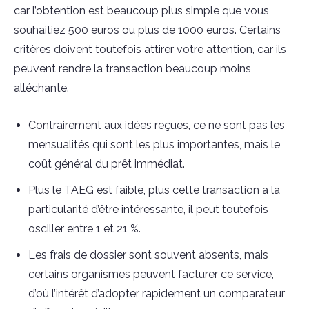
car l’obtention est beaucoup plus simple que vous
souhaitiez 500 euros ou plus de 1000 euros. Certains
critères doivent toutefois attirer votre attention, car ils
peuvent rendre la transaction beaucoup moins
alléchante.
Contrairement aux idées reçues, ce ne sont pas les
mensualités qui sont les plus importantes, mais le
coût général du prêt immédiat.
Plus le TAEG est faible, plus cette transaction a la
particularité d’être intéressante, il peut toutefois
osciller entre 1 et 21 %.
Les frais de dossier sont souvent absents, mais
certains organismes peuvent facturer ce service,
d’où l’intérêt d’adopter rapidement un comparateur