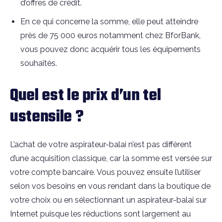
d’offres de crédit.
En ce qui concerne la somme, elle peut atteindre
près de 75 000 euros notamment chez BforBank,
vous pouvez donc acquérir tous les équipements
souhaités.
Quel est le prix d’un tel
ustensile ?
L’achat de votre aspirateur-balai n’est pas différent
d’une acquisition classique, car la somme est versée sur
votre compte bancaire. Vous pouvez ensuite l’utiliser
selon vos besoins en vous rendant dans la boutique de
votre choix ou en sélectionnant un aspirateur-balai sur
Internet puisque les réductions sont largement au