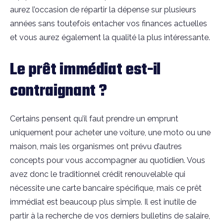
aurez l’occasion de répartir la dépense sur plusieurs
années sans toutefois entacher vos finances actuelles
et vous aurez également la qualité la plus intéressante.
Le prêt immédiat est-il
contraignant ?
Certains pensent qu’il faut prendre un emprunt
uniquement pour acheter une voiture, une moto ou une
maison, mais les organismes ont prévu d’autres
concepts pour vous accompagner au quotidien. Vous
avez donc le traditionnel crédit renouvelable qui
nécessite une carte bancaire spécifique, mais ce prêt
immédiat est beaucoup plus simple. Il est inutile de
partir à la recherche de vos derniers bulletins de salaire,