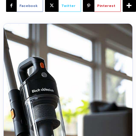
Facebook
Twitter
Pinterest