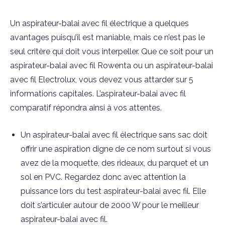
Un aspirateur-balai avec fil électrique a quelques
avantages puisqu’il est maniable, mais ce n’est pas le
seul critère qui doit vous interpeller. Que ce soit pour un
aspirateur-balai avec fil Rowenta ou un aspirateur-balai
avec fil Electrolux, vous devez vous attarder sur 5
informations capitales. L’aspirateur-balai avec fil
comparatif répondra ainsi à vos attentes.
Un aspirateur-balai avec fil électrique sans sac doit
offrir une aspiration digne de ce nom surtout si vous
avez de la moquette, des rideaux, du parquet et un
sol en PVC. Regardez donc avec attention la
puissance lors du test aspirateur-balai avec fil. Elle
doit s’articuler autour de 2000 W pour le meilleur
aspirateur-balai avec fil.