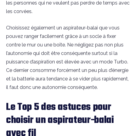
les personnes qui ne veulent pas perdre de temps avec
les corvées.
Choisissez également un aspirateur-balai que vous
pouvez ranger facilement grâce à un socle à fixer
contre le mur ou une boîte. Ne négligez pas non plus
l’autonomie qui doit être conséquente surtout si la
puissance d’aspiration est élevée avec un mode Turbo.
Ce dernier consomme forcément un peu plus d’énergie
et la batterie aura tendance à se vider plus rapidement,
il faut donc une autonomie conséquente.
Le Top 5 des astuces pour
choisir un aspirateur-balai
avec fil