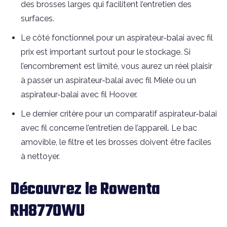
des brosses larges qui facilitent l’entretien des
surfaces.
Le côté fonctionnel pour un aspirateur-balai avec fil
prix est important surtout pour le stockage. Si
l’encombrement est limité, vous aurez un réel plaisir
à passer un aspirateur-balai avec fil Miele ou un
aspirateur-balai avec fil Hoover.
Le dernier critère pour un comparatif aspirateur-balai
avec fil concerne l’entretien de l’appareil. Le bac
amovible, le filtre et les brosses doivent être faciles
à nettoyer.
Découvrez le Rowenta
RH8770WU