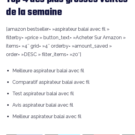
de la semaine
[amazon bestseller= »aspirateur balai avec fil »
filterby= »price » button_text= »Acheter Sur Amazon »
items= »4″ grid= »4″ orderby= »amount_saved »
order= »DESC » filter_items= »20″]
Meilleure aspirateur balai avec fil
Comparatif aspirateur balai avec fil
Test aspirateur balai avec fil
Avis aspirateur balai avec fil
Meilleur aspirateur balai avec fil