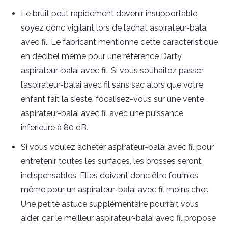
Le bruit peut rapidement devenir insupportable,
soyez donc vigilant lors de l’achat aspirateur-balai
avec fil. Le fabricant mentionne cette caractéristique
en décibel même pour une référence Darty
aspirateur-balai avec fil. Si vous souhaitez passer
l’aspirateur-balai avec fil sans sac alors que votre
enfant fait la sieste, focalisez-vous sur une vente
aspirateur-balai avec fil avec une puissance
inférieure à 80 dB.
Si vous voulez acheter aspirateur-balai avec fil pour
entretenir toutes les surfaces, les brosses seront
indispensables. Elles doivent donc être fournies
même pour un aspirateur-balai avec fil moins cher.
Une petite astuce supplémentaire pourrait vous
aider, car le meilleur aspirateur-balai avec fil propose