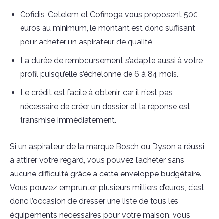
Cofidis, Cetelem et Cofinoga vous proposent 500
euros au minimum, le montant est donc suffisant
pour acheter un aspirateur de qualité.
La durée de remboursement s’adapte aussi à votre
profil puisqu’elle s’échelonne de 6 à 84 mois.
Le crédit est facile à obtenir, car il n’est pas
nécessaire de créer un dossier et la réponse est
transmise immédiatement.
Si un aspirateur de la marque Bosch ou Dyson a réussi
à attirer votre regard, vous pouvez l’acheter sans
aucune difficulté grâce à cette enveloppe budgétaire.
Vous pouvez emprunter plusieurs milliers d’euros, c’est
donc l’occasion de dresser une liste de tous les
équipements nécessaires pour votre maison, vous