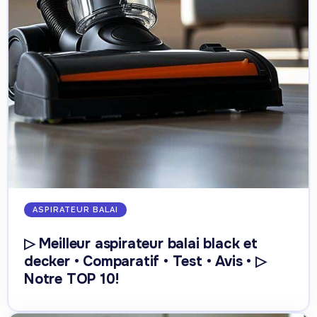
ASPIRATEUR BALAI
▷ Meilleur aspirateur balai black et
decker • Comparatif • Test • Avis • ▷
Notre TOP 10!