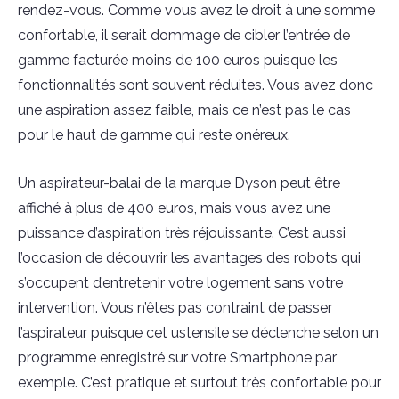
rendez-vous. Comme vous avez le droit à une somme
confortable, il serait dommage de cibler l’entrée de
gamme facturée moins de 100 euros puisque les
fonctionnalités sont souvent réduites. Vous avez donc
une aspiration assez faible, mais ce n’est pas le cas
pour le haut de gamme qui reste onéreux.
Un aspirateur-balai de la marque Dyson peut être
affiché à plus de 400 euros, mais vous avez une
puissance d’aspiration très réjouissante. C’est aussi
l’occasion de découvrir les avantages des robots qui
s’occupent d’entretenir votre logement sans votre
intervention. Vous n’êtes pas contraint de passer
l’aspirateur puisque cet ustensile se déclenche selon un
programme enregistré sur votre Smartphone par
exemple. C’est pratique et surtout très confortable pour