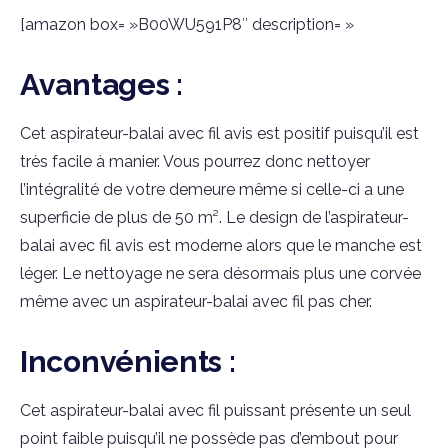
[amazon box= »B00WU591P8″ description= »
Avantages :
Cet aspirateur-balai avec fil avis est positif puisqu’il est
très facile à manier. Vous pourrez donc nettoyer
l’intégralité de votre demeure même si celle-ci a une
superficie de plus de 50 m². Le design de l’aspirateur-
balai avec fil avis est moderne alors que le manche est
léger. Le nettoyage ne sera désormais plus une corvée
même avec un aspirateur-balai avec fil pas cher.
Inconvénients :
Cet aspirateur-balai avec fil puissant présente un seul
point faible puisqu’il ne possède pas d’embout pour