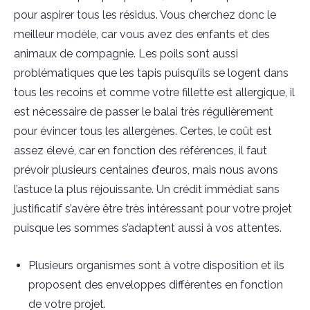
pour aspirer tous les résidus. Vous cherchez donc le
meilleur modèle, car vous avez des enfants et des
animaux de compagnie. Les poils sont aussi
problématiques que les tapis puisqu’ils se logent dans
tous les recoins et comme votre fillette est allergique, il
est nécessaire de passer le balai très régulièrement
pour évincer tous les allergènes. Certes, le coût est
assez élevé, car en fonction des références, il faut
prévoir plusieurs centaines d’euros, mais nous avons
l’astuce la plus réjouissante. Un crédit immédiat sans
justificatif s’avère être très intéressant pour votre projet
puisque les sommes s’adaptent aussi à vos attentes.
Plusieurs organismes sont à votre disposition et ils
proposent des enveloppes différentes en fonction
de votre projet.