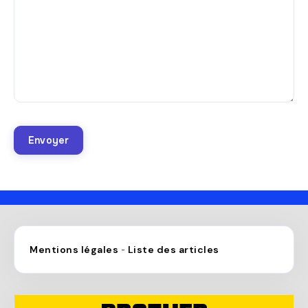
Mentions légales
Liste des articles
-