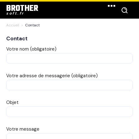
BROTHER
soft.fr
Accueil
Contact
Contact
Votre nom (obligatoire)
Votre adresse de messagerie (obligatoire)
Objet
Votre message