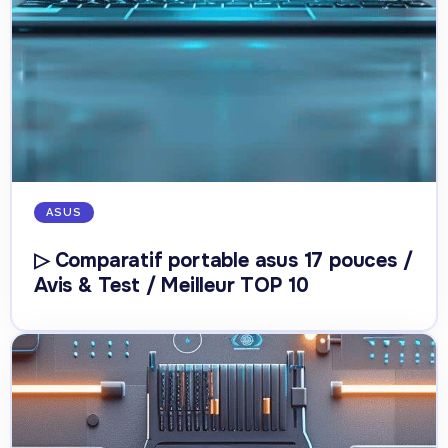
ASUS
▷ Comparatif portable asus 17 pouces /
Avis & Test / Meilleur TOP 10