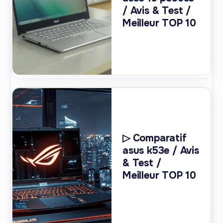
/ Avis & Test /
Meilleur TOP 10
▷ Comparatif
asus k53e / Avis
& Test /
Meilleur TOP 10