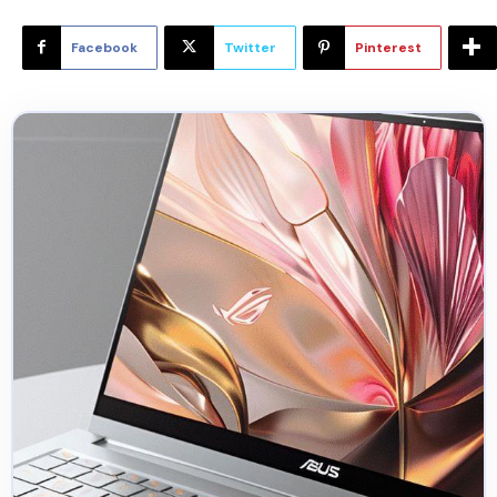
Facebook
Twitter
Pinterest