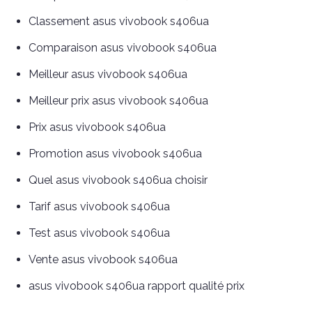
Classement asus vivobook s406ua
Comparaison asus vivobook s406ua
Meilleur asus vivobook s406ua
Meilleur prix asus vivobook s406ua
Prix asus vivobook s406ua
Promotion asus vivobook s406ua
Quel asus vivobook s406ua choisir
Tarif asus vivobook s406ua
Test asus vivobook s406ua
Vente asus vivobook s406ua
asus vivobook s406ua rapport qualité prix