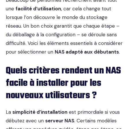
Beaucoup de personnes recherchent avant tout
une
facilité d’utilisation
, car cela change tout
lorsque l’on découvre le monde du stockage
réseau. Un bon choix garantit que chaque étape –
du déballage à la configuration – se déroule sans
difficulté. Voici les éléments essentiels à considérer
pour sélectionner un
NAS adapté aux débutants
.
Quels critères rendent un NAS
facile à installer pour les
nouveaux utilisateurs ?
La
simplicité d’installation
est primordiale si vous
débutez avec un
serveur NAS
. Certains modèles