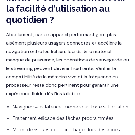
la facilité d’utilisation au
quotidien ?
Absolument, car un appareil performant gère plus
aisément plusieurs usagers connectés et accélère la
navigation entre les fichiers lourds. Si le matériel
manque de puissance, les opérations de sauvegarde ou
le streaming peuvent devenir frustrants. Vérifier la
compatibilité de la mémoire vive et la fréquence du
processeur reste donc pertinent pour garantir une
expérience fluide dès l’installation.
Naviguer sans latence, même sous forte sollicitation
Traitement efficace des tâches programmées
Moins de risques de décrochages lors des accès