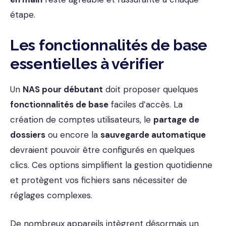
étape.
Les fonctionnalités de base
essentielles à vérifier
Un
NAS pour débutant
doit proposer quelques
fonctionnalités de base
faciles d’accès. La
création de comptes utilisateurs, le
partage de
dossiers
ou encore la
sauvegarde automatique
devraient pouvoir être configurés en quelques
clics. Ces options simplifient la gestion quotidienne
et protègent vos fichiers sans nécessiter de
réglages complexes.
De nombreux appareils intègrent désormais un