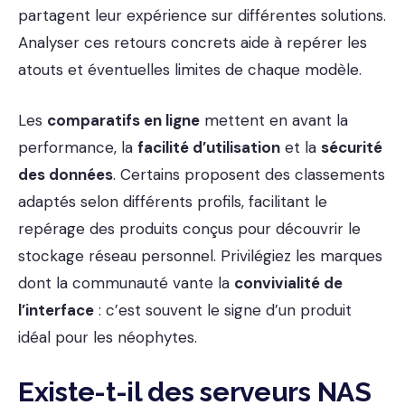
partagent leur expérience sur différentes solutions.
Analyser ces retours concrets aide à repérer les
atouts et éventuelles limites de chaque modèle.
Les
comparatifs en ligne
mettent en avant la
performance, la
facilité d’utilisation
et la
sécurité
des données
. Certains proposent des classements
adaptés selon différents profils, facilitant le
repérage des produits conçus pour découvrir le
stockage réseau personnel. Privilégiez les marques
dont la communauté vante la
convivialité de
l’interface
: c’est souvent le signe d’un produit
idéal pour les néophytes.
Existe-t-il des serveurs NAS