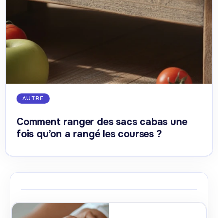
AUTRE
Comment ranger des sacs cabas une
fois qu’on a rangé les courses ?