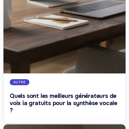
AUTRE
Quels sont les meilleurs générateurs de
voix ia gratuits pour la synthèse vocale
?