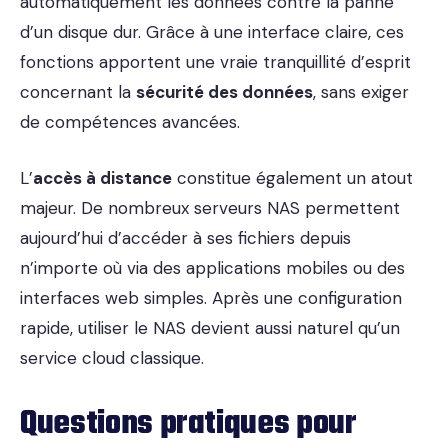
automatiquement les données contre la panne
d’un disque dur. Grâce à une interface claire, ces
fonctions apportent une vraie tranquillité d’esprit
concernant la
sécurité des données
, sans exiger
de compétences avancées.
L’
accès à distance
constitue également un atout
majeur. De nombreux serveurs NAS permettent
aujourd’hui d’accéder à ses fichiers depuis
n’importe où via des applications mobiles ou des
interfaces web simples. Après une configuration
rapide, utiliser le NAS devient aussi naturel qu’un
service cloud classique.
Questions pratiques pour