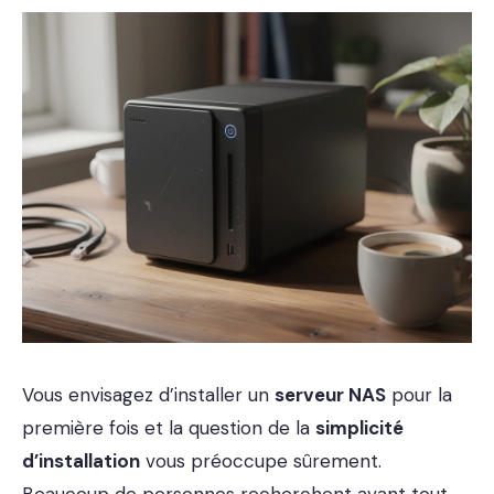
Vous envisagez d’installer un
serveur NAS
pour la
première fois et la question de la
simplicité
d’installation
vous préoccupe sûrement.