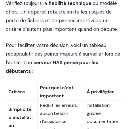
Vérifiez toujours la
fiabilité technique
du modèle
choisi. Un appareil robuste limite les risques de
perte de fichiers et de pannes imprévues, un
critère d’autant plus important quand on débute.
Pour faciliter votre décision, voici un tableau
récapitulatif des points majeurs à surveiller lors de
l’achat d’un
serveur NAS pensé pour les
débutants
:
Pourquoi c’est
Critère
À privilégier
important
Réduit les erreurs,
Installation
Simplicité
aucun besoin
guidée,
d’installati
d’assistance
documentation
on