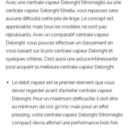
Avec une centrale vapeur Delonghi Stiromeglio ou une
centrale vapeur Delonghi Stirella, vous repassez sans
aucune difficulté cette pile de linge. Le concept est
appréciable, mais tous les modèles ne sont pas
réjouissants. Avec un comparatif centrale vapeur
Delonghi, vous pouvez effectuer un classement en
vous basant sur le prix centrale vapeur Delonghi et
quelques critères. C’est aussi une astuce intéressante
pour acquérir la meilleure centrale vapeur Delonghi.
Le débit vapeur est le premier élément que vous
devez regarder avant d’acheter centrale vapeur
Delonghi. Pour un maximum d’efficacité, il doit être
au minimum de 100 gr/mn, mais pour un effet
pressing, votre centrale vapeur Delonghi Stiromeglio
compact devra afficher une performance trois fois