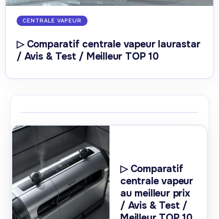
CENTRALE VAPEUR
▷ Comparatif centrale vapeur laurastar
/ Avis & Test / Meilleur TOP 10
▷ Comparatif
centrale vapeur
au meilleur prix
/ Avis & Test /
Meilleur TOP 10