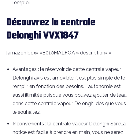
l’emploi.
Découvrez la centrale
Delonghi VVX1847
[amazon box= »B010MALFQA » description= »
Avantages : le réservoir de cette centrale vapeur
Delonghi avis est amovible, il est plus simple de le
remplir en fonction des besoins. L’autonomie est
aussi illimitée puisque vous pouvez ajouter de l’eau
dans cette centrale vapeur Delonghi dès que vous
le souhaitez.
Inconvénients : la centrale vapeur Delonghi Stirella
notice est facile à prendre en main, vous ne serez