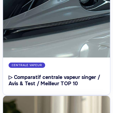
CENTRALE VAPEUR
▷ Comparatif centrale vapeur singer /
Avis & Test / Meilleur TOP 10