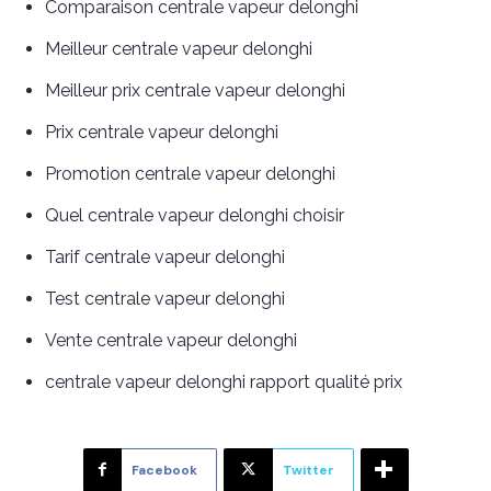
Comparaison centrale vapeur delonghi
Meilleur centrale vapeur delonghi
Meilleur prix centrale vapeur delonghi
Prix centrale vapeur delonghi
Promotion centrale vapeur delonghi
Quel centrale vapeur delonghi choisir
Tarif centrale vapeur delonghi
Test centrale vapeur delonghi
Vente centrale vapeur delonghi
centrale vapeur delonghi rapport qualité prix
Facebook
Twitter