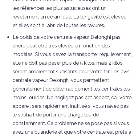
les références les plus astucieuses ont un
revêtement en céramique. La longévité est élevée
et elles sont à l’abri de toutes les rayures.
Le poids de votre centrale vapeur Delonghi pas
chère peut être très élevée en fonction des
modèles. Si vous devez la transporter régulièrement,
elle ne doit pas peser plus de 5 kilos, mais 2 kilos
seront amplement suffisants pour votre fer. Les avis
centrale vapeur Delonghi vous permettent
généralement de cibler rapidement les centrales les
moins lourdes. Ne négligez pas cet aspect, car votre
appareil sera rapidement inutilisé si vous n’avez pas
le souhait de porter une charge lourde
constamment. Ce problème ne se pose pas si vous
avez une buanderie et que votre centrale est prête à