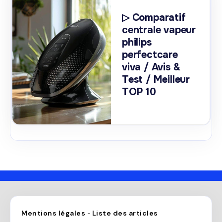
▷ Comparatif
centrale vapeur
philips
perfectcare
viva / Avis &
Test / Meilleur
TOP 10
Mentions légales
Liste des articles
-