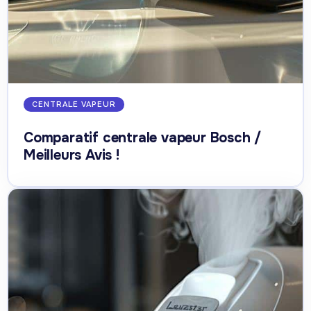
CENTRALE VAPEUR
Comparatif centrale vapeur Bosch /
Meilleurs Avis !