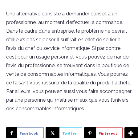
Une alternative consiste à demander conseil à un
professionnel au moment d’effectuer la commande.
Dans le cadre d’une entreprise, le problème ne devrait
d’ailleurs pas se poser. Il suffirait en effet de se fier à
l’avis du chef du service informatique. Si par contre,
c’est pour un usage personnel, vous pouvez demander
l’avis du professionnel se trouvant dans la boutique de
vente de consommables informatiques. Vous pourrez
ce faisant vous rassurer de la qualité du produit acheté.
Par ailleurs, vous pouvez aussi vous faire accompagner
par une personne qui maîtrise mieux que vous l’univers
des consommables informatiques.
Facebook
Twitter
Pinterest