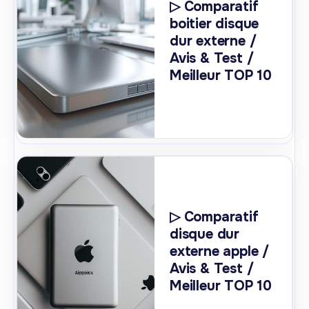
▷ Comparatif
boitier disque
dur externe /
Avis & Test /
Meilleur TOP 10
▷ Comparatif
disque dur
externe apple /
Avis & Test /
Meilleur TOP 10