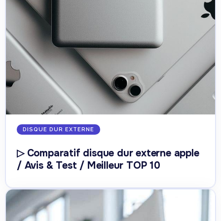
DISQUE DUR EXTERNE
▷ Comparatif disque dur externe apple
/ Avis & Test / Meilleur TOP 10