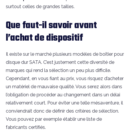
surtout celles de grandes tailles.
Que faut-il savoir avant
l’achat de dispositif
Il existe sur le marché plusieurs modèles de boîtier pour
disque dur SATA. C’est justement cette diversité de
marques qui rend la sélection un peu plus difficile.
Cependant, en vous fiant au prix, vous risquez d’acheter
un matériel de mauvaise qualité. Vous serez alors dans
l’obligation de procéder au changement dans un délai
relativement court. Pour éviter une telle mésaventure, il
conviendrait donc de définir des critères de sélection.
Vous pouvez par exemple établir une liste de
fabricants certifiés.