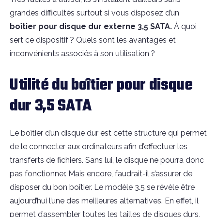
grandes difficultés surtout si vous disposez d’un
boîtier pour disque dur externe 3,5 SATA.
À quoi
sert ce dispositif ? Quels sont les avantages et
inconvénients associés à son utilisation ?
Utilité du boîtier pour disque
dur 3,5 SATA
Le boîtier d’un disque dur est cette structure qui permet
de le connecter aux ordinateurs afin d’effectuer les
transferts de fichiers. Sans lui, le disque ne pourra donc
pas fonctionner. Mais encore, faudrait-il s’assurer de
disposer du bon boîtier. Le modèle 3.5 se révèle être
aujourd’hui l’une des meilleures alternatives. En effet, il
permet d’assembler toutes les tailles de disques durs,