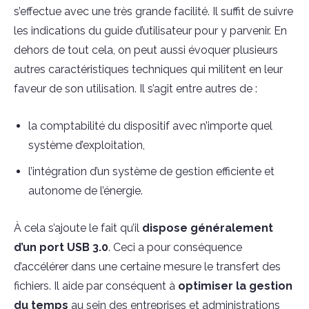
s’effectue avec une très grande facilité. Il suffit de suivre
les indications du guide d’utilisateur pour y parvenir. En
dehors de tout cela, on peut aussi évoquer plusieurs
autres caractéristiques techniques qui militent en leur
faveur de son utilisation. Il s’agit entre autres de :
la comptabilité du dispositif avec n’importe quel
système d’exploitation,
l’intégration d’un système de gestion efficiente et
autonome de l’énergie.
À cela s’ajoute le fait qu’il
dispose généralement
d’un port USB 3.0
. Ceci a pour conséquence
d’accélérer dans une certaine mesure le transfert des
fichiers. Il aide par conséquent à
optimiser la gestion
du temps
au sein des entreprises et administrations