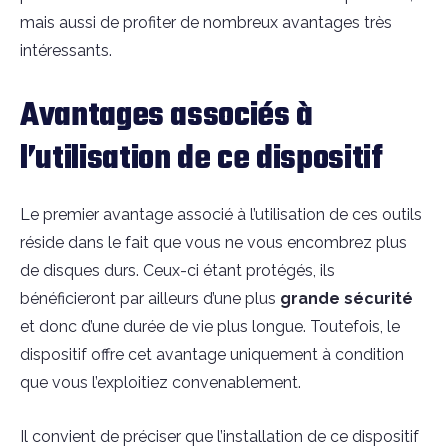
mais aussi de profiter de nombreux avantages très
intéressants.
Avantages associés à
l’utilisation de ce dispositif
Le premier avantage associé à l’utilisation de ces outils
réside dans le fait que vous ne vous encombrez plus
de disques durs. Ceux-ci étant protégés, ils
bénéficieront par ailleurs d’une plus
grande sécurité
et donc d’une durée de vie plus longue. Toutefois, le
dispositif offre cet avantage uniquement à condition
que vous l’exploitiez convenablement.
Il convient de préciser que l’installation de ce dispositif