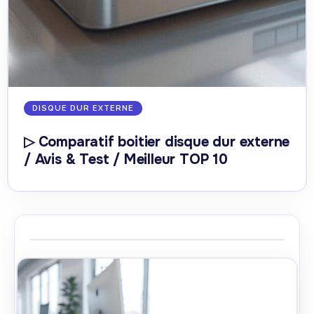
DISQUE DUR EXTERNE
▷ Comparatif boitier disque dur externe
/ Avis & Test / Meilleur TOP 10