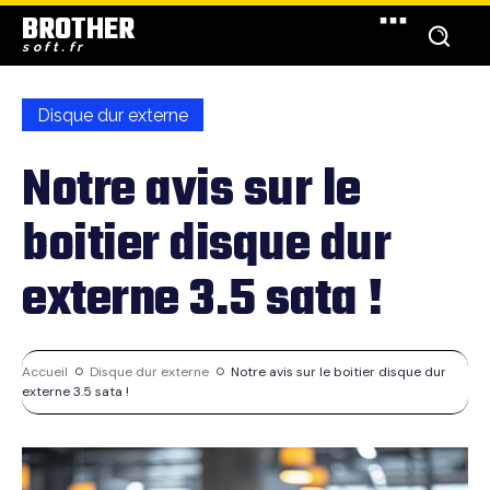
BROTHER
soft.fr
Disque dur externe
Notre avis sur le
boitier disque dur
externe 3.5 sata !
Accueil
Disque dur externe
Notre avis sur le boitier disque dur
externe 3.5 sata !