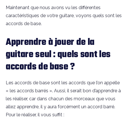
Maintenant que nous avons vu les différentes
caractéristiques de votre guitare, voyons quels sont les
accords de base.
Apprendre à jouer de la
guitare seul : quels sont les
accords de base ?
Les accords de base sont les accords que l’on appelle
« les accords barrés ». Aussi, il serait bon d’apprendre à
les réaliser, car dans chacun des morceaux que vous
allez apprendre, il y aura forcément un accord barré.
Pour le réaliser, il vous suffit :