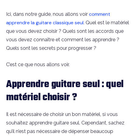
comment
Ici, dans notre guide, nous allons voir
apprendre la guitare classique seul
. Quel est le matériel
que vous devez choisir ? Quels sont les accords que
vous devez connaître et comment les apprendre ?
Quels sont les secrets pour progresser ?
C’est ce que nous allons voir.
Apprendre guitare seul : quel
matériel choisir ?
Il est nécessaire de choisir un bon matériel, si vous
souhaitez apprendre guitare seul. Cependant, sachez
qu’il n’est pas nécessaire de dépenser beaucoup