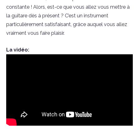
constante ! Alors, est-ce que vous allez vous mettre à
la guitare dès à présent ? C’est un instrument
particulièrement satisfaisant, grâce auquel vous allez
vraiment vous faire plaisir.
La vidéo: