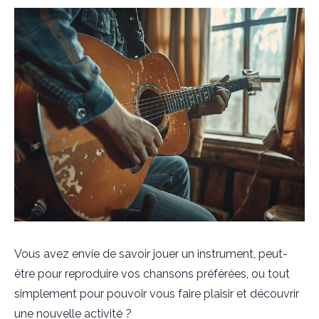
Vous avez envie de savoir jouer un instrument, peut-
être pour reproduire vos chansons préférées, ou tout
simplement pour pouvoir vous faire plaisir et découvrir
une nouvelle activité ?