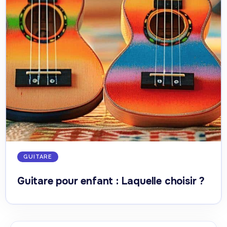
GUITARE
Guitare pour enfant : Laquelle choisir ?