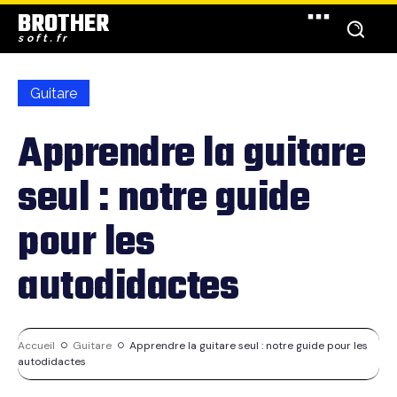
BROTHER
soft.fr
Guitare
Apprendre la guitare
seul : notre guide
pour les
autodidactes
Accueil
Guitare
Apprendre la guitare seul : notre guide pour les
autodidactes