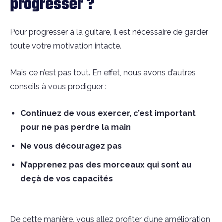
progresser ?
Pour progresser à la guitare, il est nécessaire de garder
toute votre motivation intacte.
Mais ce n’est pas tout. En effet, nous avons d’autres
conseils à vous prodiguer :
Continuez de vous exercer, c’est important
pour ne pas perdre la main
Ne vous découragez pas
N’apprenez pas des morceaux qui sont au
deçà de vos capacités
De cette manière, vous allez profiter d’une amélioration