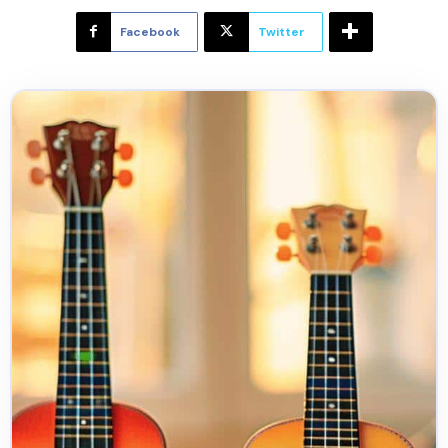
Facebook
Twitter