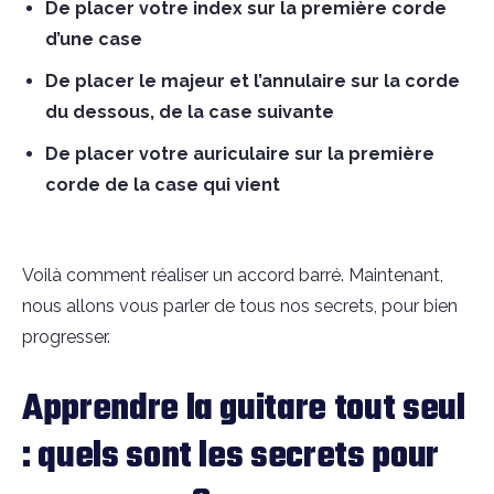
De placer votre index sur la première corde
d’une case
De placer le majeur et l’annulaire sur la corde
du dessous, de la case suivante
De placer votre auriculaire sur la première
corde de la case qui vient
Voilà comment réaliser un accord barré. Maintenant,
nous allons vous parler de tous nos secrets, pour bien
progresser.
Apprendre la guitare tout seul
: quels sont les secrets pour