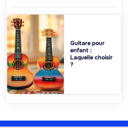
Guitare pour
enfant :
Laquelle choisir
?