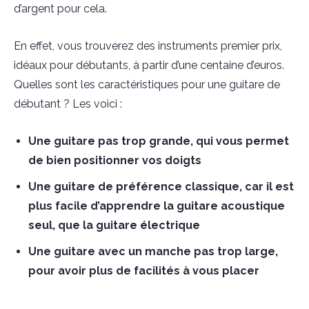
d’argent pour cela.
En effet, vous trouverez des instruments premier prix,
idéaux pour débutants, à partir d’une centaine d’euros.
Quelles sont les caractéristiques pour une guitare de
débutant ? Les voici :
Une guitare pas trop grande, qui vous permet
de bien positionner vos doigts
Une guitare de préférence classique, car il est
plus facile d’apprendre la guitare acoustique
seul, que la guitare électrique
Une guitare avec un manche pas trop large,
pour avoir plus de facilités à vous placer