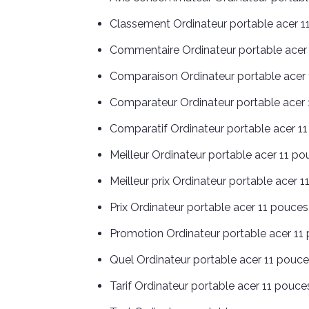
Classement Ordinateur portable acer 1
Commentaire Ordinateur portable acer
Comparaison Ordinateur portable acer
Comparateur Ordinateur portable acer
Comparatif Ordinateur portable acer 1
Meilleur Ordinateur portable acer 11 p
Meilleur prix Ordinateur portable acer 
Prix Ordinateur portable acer 11 pouces
Promotion Ordinateur portable acer 11
Quel Ordinateur portable acer 11 pouces
Tarif Ordinateur portable acer 11 pouce