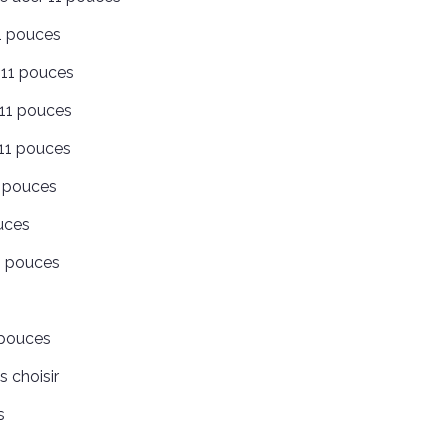
1 pouces
 11 pouces
 11 pouces
 11 pouces
1 pouces
ouces
11 pouces
 pouces
 choisir
s