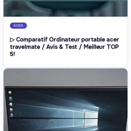
ACER
▷ Comparatif Ordinateur portable acer
travelmate / Avis & Test / Meilleur TOP
5!