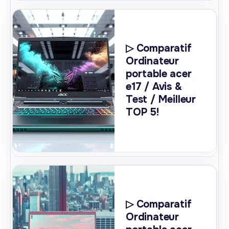
▷ Comparatif
Ordinateur
portable acer
e17 / Avis &
Test / Meilleur
TOP 5!
▷ Comparatif
Ordinateur