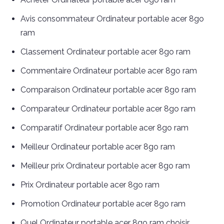
Avis consommateur Ordinateur portable acer 8go
ram
Classement Ordinateur portable acer 8go ram
Commentaire Ordinateur portable acer 8go ram
Comparaison Ordinateur portable acer 8go ram
Comparateur Ordinateur portable acer 8go ram
Comparatif Ordinateur portable acer 8go ram
Meilleur Ordinateur portable acer 8go ram
Meilleur prix Ordinateur portable acer 8go ram
Prix Ordinateur portable acer 8go ram
Promotion Ordinateur portable acer 8go ram
Quel Ordinateur portable acer 8go ram choisir