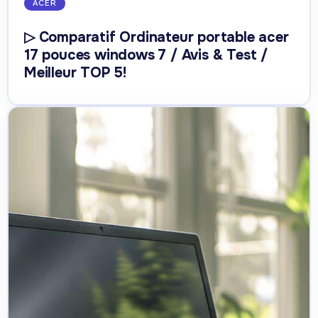
ACER
▷ Comparatif Ordinateur portable acer
17 pouces windows 7 / Avis & Test /
Meilleur TOP 5!