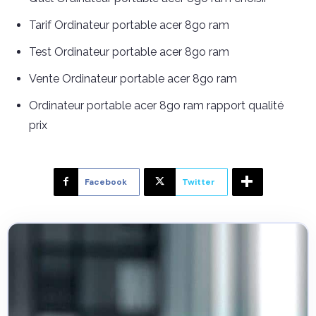
Tarif Ordinateur portable acer 8go ram
Test Ordinateur portable acer 8go ram
Vente Ordinateur portable acer 8go ram
Ordinateur portable acer 8go ram rapport qualité
prix
Facebook
Twitter