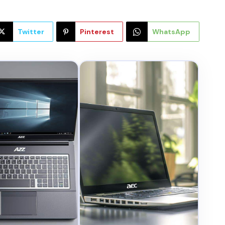
Twitter
Pinterest
WhatsApp