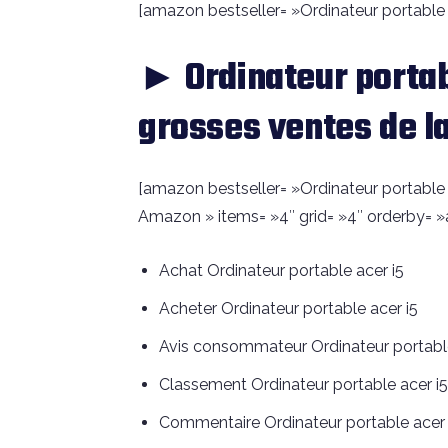
[amazon bestseller= »Ordinateur portable a
► Ordinateur portab
grosses ventes de l
[amazon bestseller= »Ordinateur portable a
Amazon » items= »4″ grid= »4″ orderby= »
Achat Ordinateur portable acer i5
Acheter Ordinateur portable acer i5
Avis consommateur Ordinateur portable
Classement Ordinateur portable acer i5
Commentaire Ordinateur portable acer 