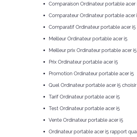
Comparaison Ordinateur portable acer 
Comparateur Ordinateur portable acer 
Comparatif Ordinateur portable acer i5
Meilleur Ordinateur portable acer i5
Meilleur prix Ordinateur portable acer i5
Prix Ordinateur portable acer i5
Promotion Ordinateur portable acer i5
Quel Ordinateur portable acer i5 choisir
Tarif Ordinateur portable acer i5
Test Ordinateur portable acer i5
Vente Ordinateur portable acer i5
Ordinateur portable acer i5 rapport qual