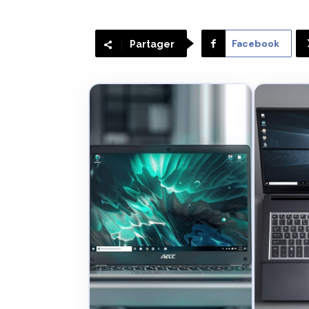
Facebook
Partager