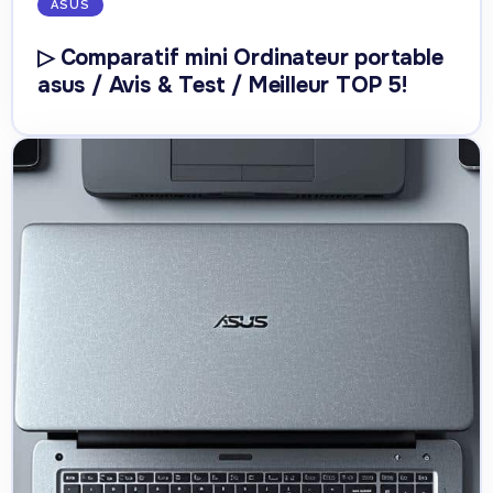
ASUS
▷ Comparatif mini Ordinateur portable
asus / Avis & Test / Meilleur TOP 5!