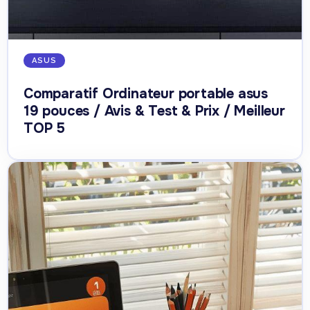
ASUS
Comparatif Ordinateur portable asus
19 pouces / Avis & Test & Prix / Meilleur
TOP 5