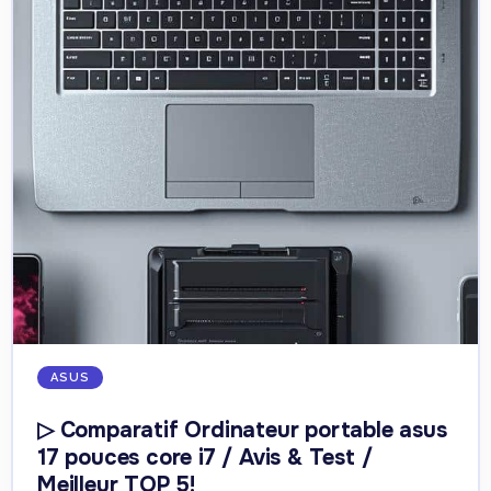
ASUS
▷ Comparatif Ordinateur portable asus
17 pouces core i7 / Avis & Test /
Meilleur TOP 5!