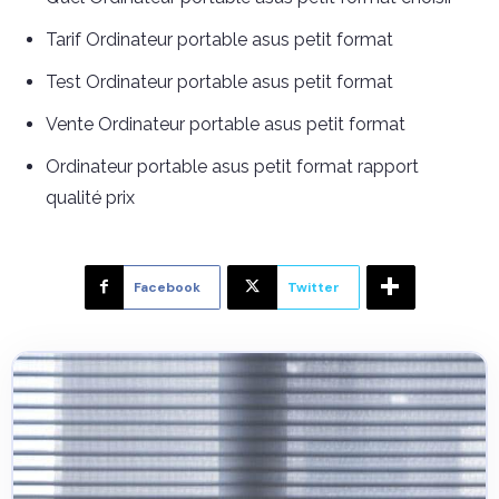
Tarif Ordinateur portable asus petit format
Test Ordinateur portable asus petit format
Vente Ordinateur portable asus petit format
Ordinateur portable asus petit format rapport
qualité prix
Facebook
Twitter