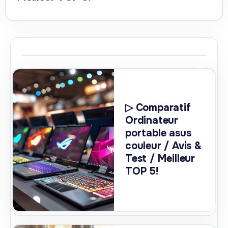
▷ Comparatif
Ordinateur
portable asus
couleur / Avis &
Test / Meilleur
TOP 5!