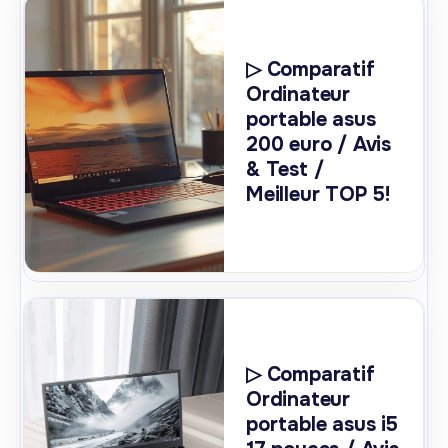
▷ Comparatif
Ordinateur
portable asus
200 euro / Avis
& Test /
Meilleur TOP 5!
▷ Comparatif
Ordinateur
portable asus i5