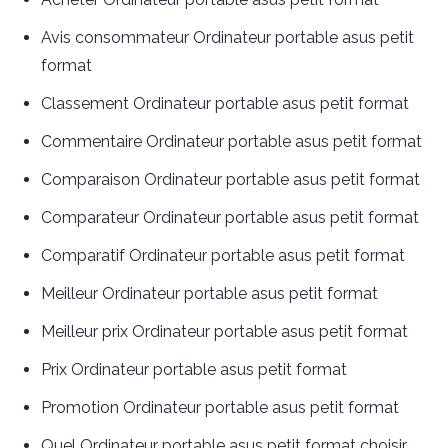
Avis consommateur Ordinateur portable asus petit
format
Classement Ordinateur portable asus petit format
Commentaire Ordinateur portable asus petit format
Comparaison Ordinateur portable asus petit format
Comparateur Ordinateur portable asus petit format
Comparatif Ordinateur portable asus petit format
Meilleur Ordinateur portable asus petit format
Meilleur prix Ordinateur portable asus petit format
Prix Ordinateur portable asus petit format
Promotion Ordinateur portable asus petit format
Quel Ordinateur portable asus petit format choisir