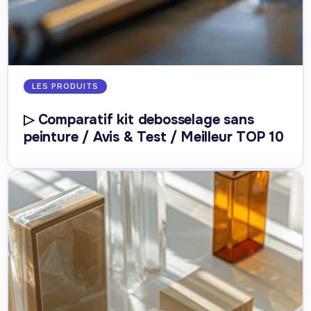
LES PRODUITS
▷ Comparatif kit debosselage sans
peinture / Avis & Test / Meilleur TOP 10