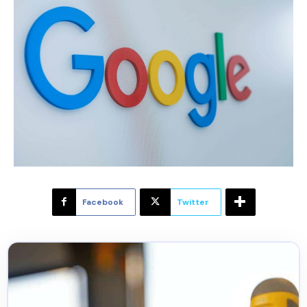
Facebook
Twitter