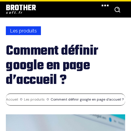
BROTHER
soft.fr
Les produits
Comment définir
google en page
d’accueil ?
Accueil
Les produits
Comment définir google en page d'accueil ?