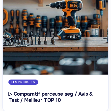
LES PRODUITS
▷ Comparatif perceuse aeg / Avis &
Test / Meilleur TOP 10