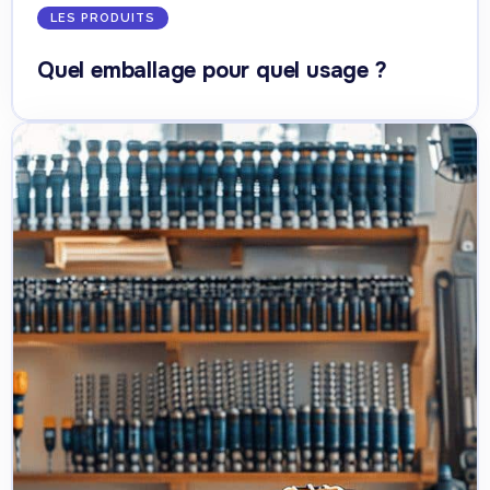
LES PRODUITS
Quel emballage pour quel usage ?