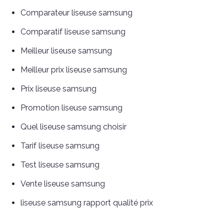
Comparateur liseuse samsung
Comparatif liseuse samsung
Meilleur liseuse samsung
Meilleur prix liseuse samsung
Prix liseuse samsung
Promotion liseuse samsung
Quel liseuse samsung choisir
Tarif liseuse samsung
Test liseuse samsung
Vente liseuse samsung
liseuse samsung rapport qualité prix