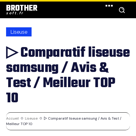
BROTHER
soft.fr
Liseuse
▷ Comparatif liseuse
samsung / Avis &
Test / Meilleur TOP
10
Accueil
Liseuse
▷ Comparatif liseuse samsung / Avis & Test /
Meilleur TOP 10