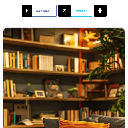
Facebook
Twitter