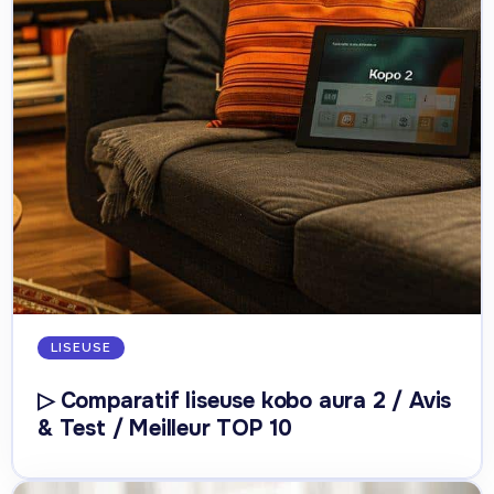
LISEUSE
▷ Comparatif liseuse kobo aura 2 / Avis
& Test / Meilleur TOP 10