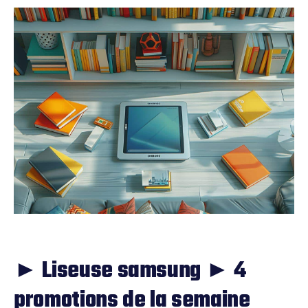
► Liseuse samsung ► 4
promotions de la semaine