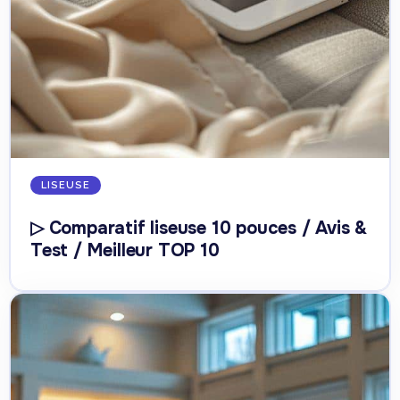
LISEUSE
▷ Comparatif liseuse 10 pouces / Avis &
Test / Meilleur TOP 10