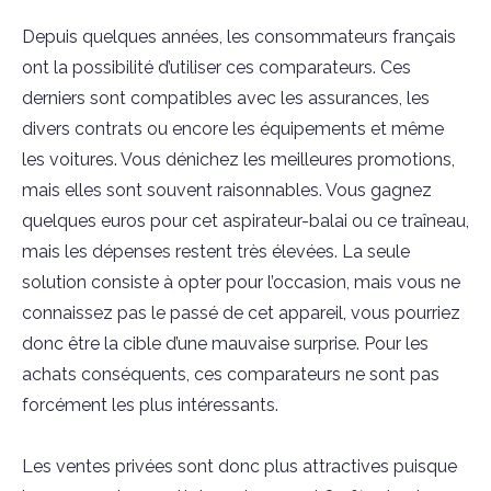
Depuis quelques années, les consommateurs français
ont la possibilité d’utiliser ces comparateurs. Ces
derniers sont compatibles avec les assurances, les
divers contrats ou encore les équipements et même
les voitures. Vous dénichez les meilleures promotions,
mais elles sont souvent raisonnables. Vous gagnez
quelques euros pour cet aspirateur-balai ou ce traîneau,
mais les dépenses restent très élevées. La seule
solution consiste à opter pour l’occasion, mais vous ne
connaissez pas le passé de cet appareil, vous pourriez
donc être la cible d’une mauvaise surprise. Pour les
achats conséquents, ces comparateurs ne sont pas
forcément les plus intéressants.
Les ventes privées sont donc plus attractives puisque