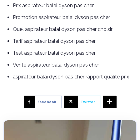
Prix aspirateur balai dyson pas cher
Promotion aspirateur balai dyson pas cher
Quel aspirateur balai dyson pas cher choisir
Tarif aspirateur balai dyson pas cher
Test aspirateur balai dyson pas cher
Vente aspirateur balai dyson pas cher
aspirateur balai dyson pas cher rapport qualité prix
Facebook
Twitter