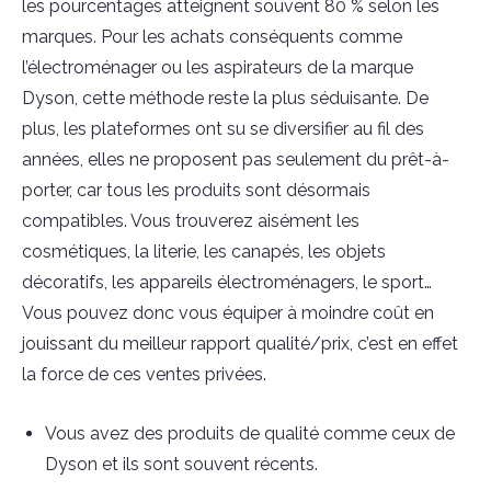
les pourcentages atteignent souvent 80 % selon les
marques. Pour les achats conséquents comme
l’électroménager ou les aspirateurs de la marque
Dyson, cette méthode reste la plus séduisante. De
plus, les plateformes ont su se diversifier au fil des
années, elles ne proposent pas seulement du prêt-à-
porter, car tous les produits sont désormais
compatibles. Vous trouverez aisément les
cosmétiques, la literie, les canapés, les objets
décoratifs, les appareils électroménagers, le sport…
Vous pouvez donc vous équiper à moindre coût en
jouissant du meilleur rapport qualité/prix, c’est en effet
la force de ces ventes privées.
Vous avez des produits de qualité comme ceux de
Dyson et ils sont souvent récents.