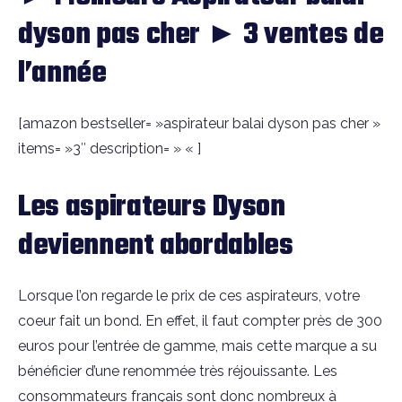
dyson pas cher ► 3 ventes de
l’année
[amazon bestseller= »aspirateur balai dyson pas cher »
items= »3″ description= » « ]
Les aspirateurs Dyson
deviennent abordables
Lorsque l’on regarde le prix de ces aspirateurs, votre
coeur fait un bond. En effet, il faut compter près de 300
euros pour l’entrée de gamme, mais cette marque a su
bénéficier d’une renommée très réjouissante. Les
consommateurs français sont donc nombreux à