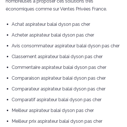
nombreuses à proposer ces solutions très
économiques comme sur Ventes Privées France.
Achat aspirateur balai dyson pas cher
Acheter aspirateur balai dyson pas cher
Avis consommateur aspirateur balai dyson pas cher
Classement aspirateur balai dyson pas cher
Commentaire aspirateur balai dyson pas cher
Comparaison aspirateur balai dyson pas cher
Comparateur aspirateur balai dyson pas cher
Comparatif aspirateur balai dyson pas cher
Meilleur aspirateur balai dyson pas cher
Meilleur prix aspirateur balai dyson pas cher