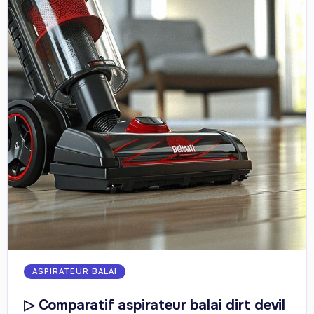
ASPIRATEUR BALAI
▷ Comparatif aspirateur balai dirt devil