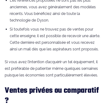
Les références proposées ne sont pas les plus
anciennes, vous avez généralement des modèles
récents. Vous bénéficiez ainsi de toute la
technologie de Dyson.
Si toutefois vous ne trouvez pas de ventes pour
cette enseigne, il est possible de recevoir une alerte.
Cette dernière est personnalisée et vous recevez
ainsi un mail dès que les aspirateurs sont proposés.
Si vous avez l’intention d’acquérir un tel équipement, il
est préférable de patienter même quelques semaines
puisque les économies sont particulièrement élevées.
Ventes privées ou comparatif
?