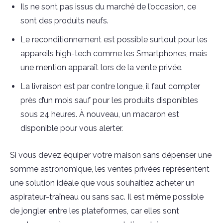
Ils ne sont pas issus du marché de l’occasion, ce
sont des produits neufs.
Le reconditionnement est possible surtout pour les
appareils high-tech comme les Smartphones, mais
une mention apparaît lors de la vente privée.
La livraison est par contre longue, il faut compter
près d’un mois sauf pour les produits disponibles
sous 24 heures. À nouveau, un macaron est
disponible pour vous alerter.
Si vous devez équiper votre maison sans dépenser une
somme astronomique, les ventes privées représentent
une solution idéale que vous souhaitiez acheter un
aspirateur-traîneau ou sans sac. Il est même possible
de jongler entre les plateformes, car elles sont