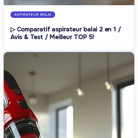
ASPIRATEUR BALAI
▷ Comparatif aspirateur balai 2 en 1 /
Avis & Test / Meilleur TOP 5!