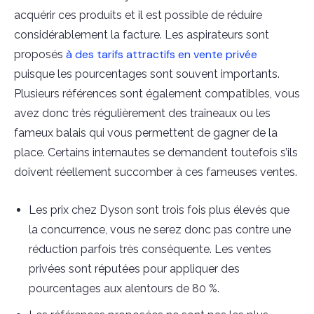
acquérir ces produits et il est possible de réduire
considérablement la facture. Les aspirateurs sont
à des tarifs attractifs en vente privée
proposés
puisque les pourcentages sont souvent importants.
Plusieurs références sont également compatibles, vous
avez donc très régulièrement des traîneaux ou les
fameux balais qui vous permettent de gagner de la
place. Certains internautes se demandent toutefois s’ils
doivent réellement succomber à ces fameuses ventes.
Les prix chez Dyson sont trois fois plus élevés que
la concurrence, vous ne serez donc pas contre une
réduction parfois très conséquente. Les ventes
privées sont réputées pour appliquer des
pourcentages aux alentours de 80 %.