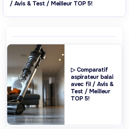
/ Avis & Test / Meilleur TOP 5!
▷ Comparatif
aspirateur balai
avec fil / Avis &
Test / Meilleur
TOP 5!