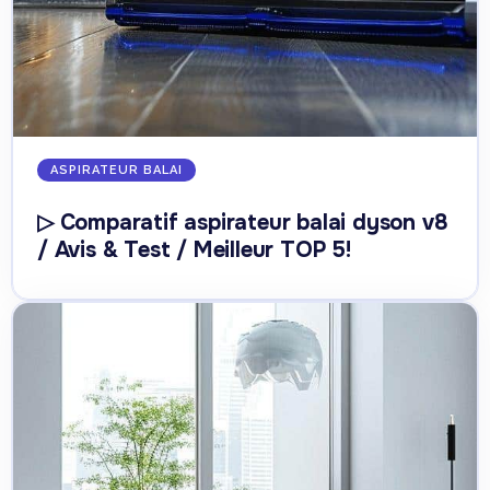
ASPIRATEUR BALAI
▷ Comparatif aspirateur balai dyson v8
/ Avis & Test / Meilleur TOP 5!