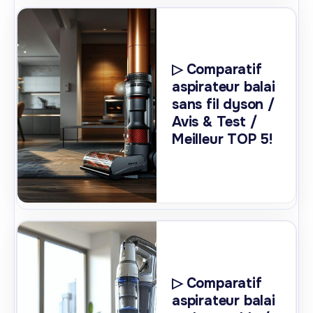
▷ Comparatif
aspirateur balai
sans fil dyson /
Avis & Test /
Meilleur TOP 5!
▷ Comparatif
aspirateur balai