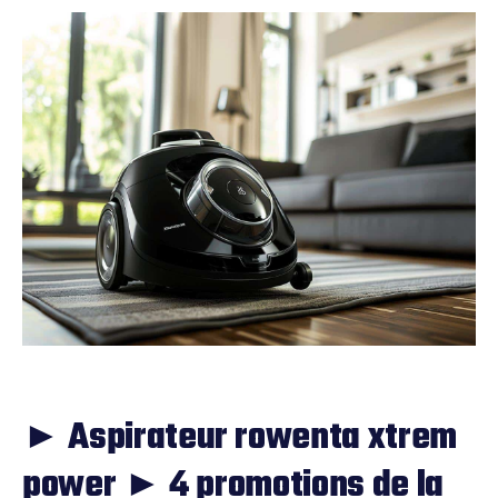
► Aspirateur rowenta xtrem
power ► 4 promotions de la