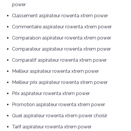
power
Classement aspirateur rowenta xtrem power
Commentaire aspirateur rowenta xtrem power
Comparaison aspirateur rowenta xtrem power
Comparateur aspirateur rowenta xtrem power
Comparatif aspirateur rowenta xtrem power
Meilleur aspirateur rowenta xtrem power
Meilleur prix aspirateur rowenta xtrem power
Prix aspirateur rowenta xtrem power
Promotion aspirateur rowenta xtrem power
Quel aspirateur rowenta xtrem power choisir
Tarif aspirateur rowenta xtrem power