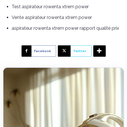
Test aspirateur rowenta xtrem power
Vente aspirateur rowenta xtrem power
aspirateur rowenta xtrem power rapport qualité prix
Facebook
Twitter