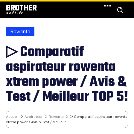
BROTHER
soft.fr
Rowenta
▷ Comparatif
aspirateur rowenta
xtrem power / Avis &
Test / Meilleur TOP 5!
Accueil
Aspirateur
Rowenta
▷ Comparatif aspirateur rowenta
xtrem power / Avis & Test / Meilleur...