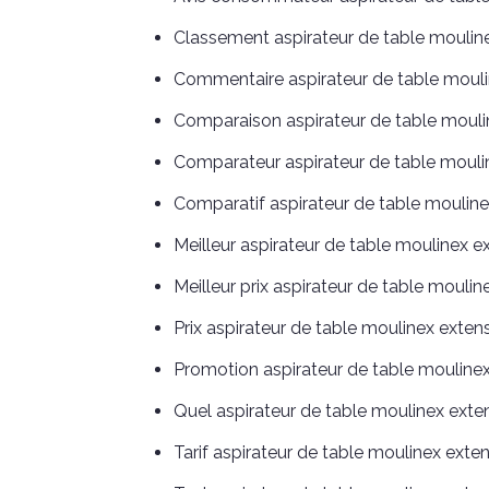
Classement aspirateur de table moulin
Commentaire aspirateur de table moul
Comparaison aspirateur de table moul
Comparateur aspirateur de table mouli
Comparatif aspirateur de table moulin
Meilleur aspirateur de table moulinex e
Meilleur prix aspirateur de table mouli
Prix aspirateur de table moulinex exten
Promotion aspirateur de table mouline
Quel aspirateur de table moulinex exten
Tarif aspirateur de table moulinex exte