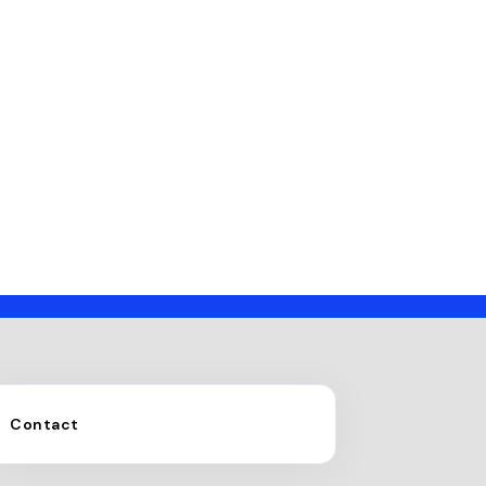
Contact