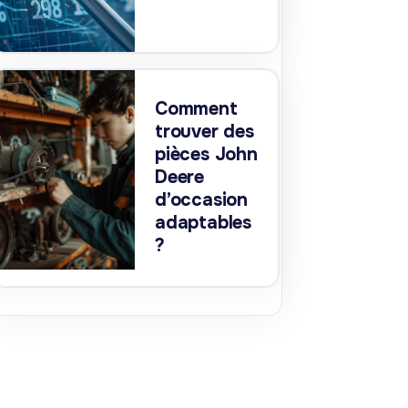
Comment
trouver des
pièces John
Deere
d’occasion
adaptables
?