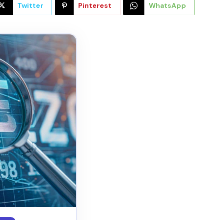
Twitter
Pinterest
WhatsApp