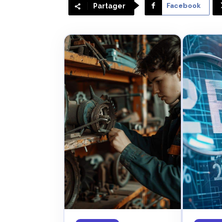
Facebook
Partager