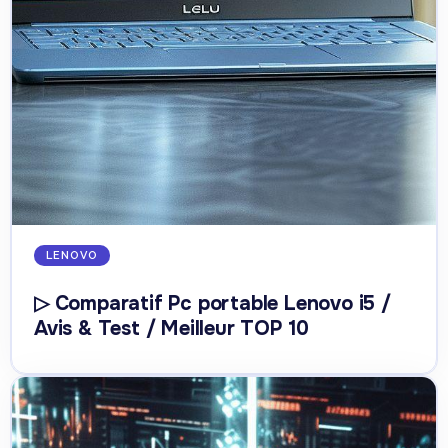
LENOVO
▷ Comparatif Pc portable Lenovo i5 /
Avis & Test / Meilleur TOP 10