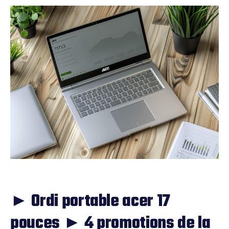
► Ordi portable acer 17
pouces ► 4 promotions de la