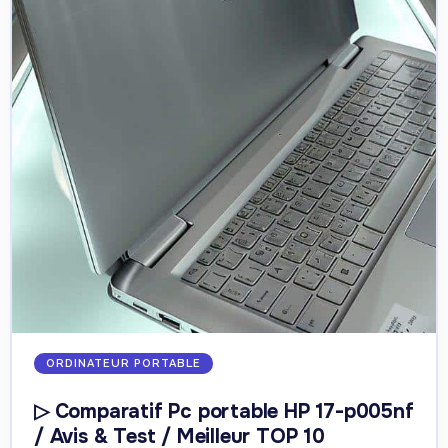
ORDINATEUR PORTABLE
▷ Comparatif Pc portable HP 17-p005nf
/ Avis & Test / Meilleur TOP 10