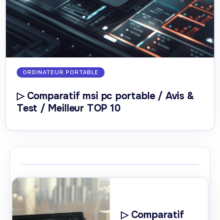
ORDINATEUR PORTABLE
▷ Comparatif msi pc portable / Avis &
Test / Meilleur TOP 10
▷ Comparatif