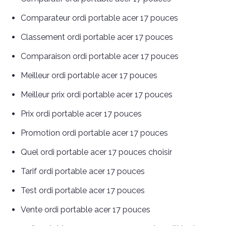
Comparateur ordi portable acer 17 pouces
Classement ordi portable acer 17 pouces
Comparaison ordi portable acer 17 pouces
Meilleur ordi portable acer 17 pouces
Meilleur prix ordi portable acer 17 pouces
Prix ordi portable acer 17 pouces
Promotion ordi portable acer 17 pouces
Quel ordi portable acer 17 pouces choisir
Tarif ordi portable acer 17 pouces
Test ordi portable acer 17 pouces
Vente ordi portable acer 17 pouces