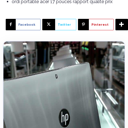
ordi portable acer 17 pouces rapport qualité prix
Facebook
Twitter
Pinterest