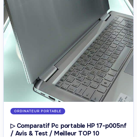
ORDINATEUR PORTABLE
▷ Comparatif Pc portable HP 17-p005nf
/ Avis & Test / Meilleur TOP 10