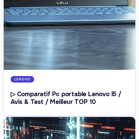
LENOVO
▷ Comparatif Pc portable Lenovo i5 /
Avis & Test / Meilleur TOP 10