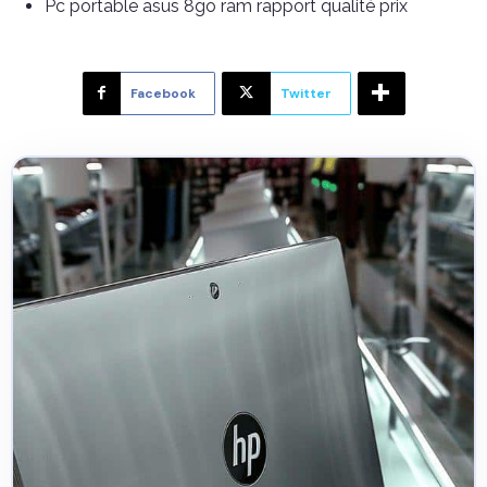
Pc portable asus 8go ram rapport qualité prix
Facebook
Twitter