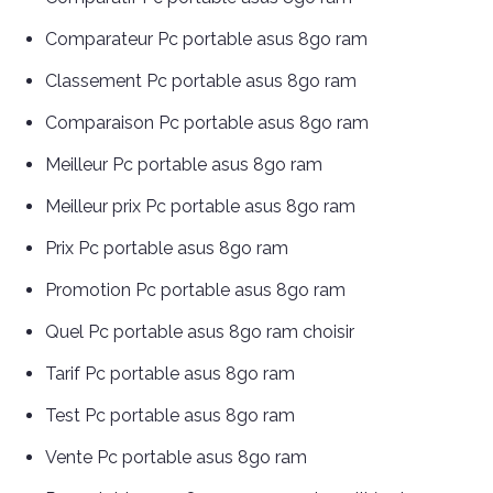
Comparateur Pc portable asus 8go ram
Classement Pc portable asus 8go ram
Comparaison Pc portable asus 8go ram
Meilleur Pc portable asus 8go ram
Meilleur prix Pc portable asus 8go ram
Prix Pc portable asus 8go ram
Promotion Pc portable asus 8go ram
Quel Pc portable asus 8go ram choisir
Tarif Pc portable asus 8go ram
Test Pc portable asus 8go ram
Vente Pc portable asus 8go ram