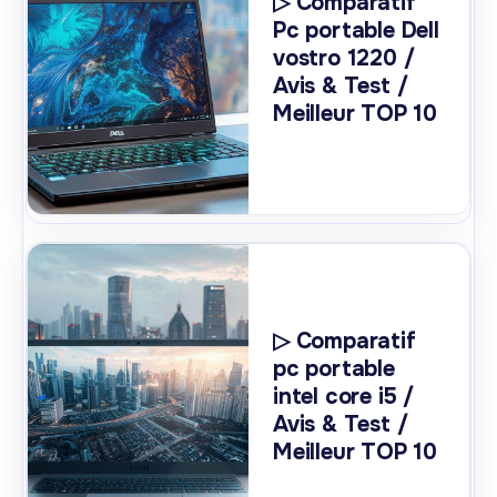
▷ Comparatif
Pc portable Dell
vostro 1220 /
Avis & Test /
Meilleur TOP 10
▷ Comparatif
pc portable
intel core i5 /
Avis & Test /
Meilleur TOP 10