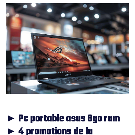
► Pc portable asus 8go ram
► 4 promotions de la