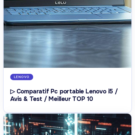
LENOVO
▷ Comparatif Pc portable Lenovo i5 /
Avis & Test / Meilleur TOP 10