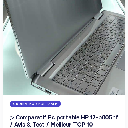
ORDINATEUR PORTABLE
▷ Comparatif Pc portable HP 17-p005nf
/ Avis & Test / Meilleur TOP 10