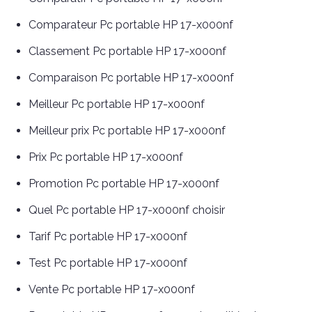
Comparateur Pc portable HP 17-x000nf
Classement Pc portable HP 17-x000nf
Comparaison Pc portable HP 17-x000nf
Meilleur Pc portable HP 17-x000nf
Meilleur prix Pc portable HP 17-x000nf
Prix Pc portable HP 17-x000nf
Promotion Pc portable HP 17-x000nf
Quel Pc portable HP 17-x000nf choisir
Tarif Pc portable HP 17-x000nf
Test Pc portable HP 17-x000nf
Vente Pc portable HP 17-x000nf