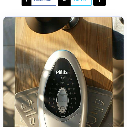
Facebook
Twitter