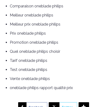
Comparaison oneblade philips
Meilleur oneblade philips
Meilleur prix oneblade philips
Prix oneblade philips
Promotion oneblade philips
Quel oneblade philips choisir
Tarif oneblade philips
Test oneblade philips
Vente oneblade philips
oneblade philips rapport qualité prix