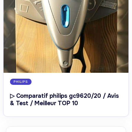
PHILIPS
▷ Comparatif philips gc9620/20 / Avis
& Test / Meilleur TOP 10