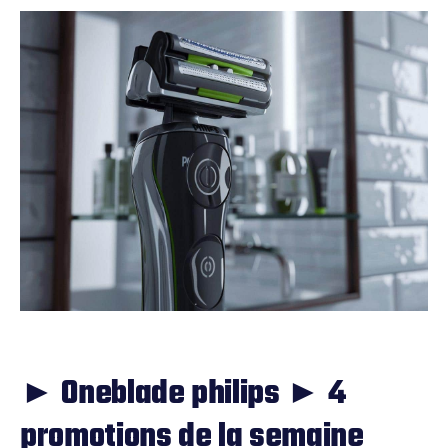
► Oneblade philips ► 4
promotions de la semaine