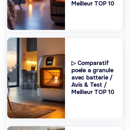
Meilleur TOP 10
▷ Comparatif
poele a granule
avec batterie /
Avis & Test /
Meilleur TOP 10