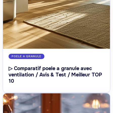
POELE A GRANULE
▷ Comparatif poele a granule avec
ventilation / Avis & Test / Meilleur TOP
10