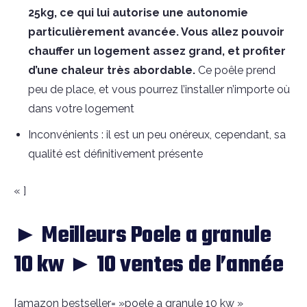
25kg, ce qui lui autorise une autonomie
particulièrement avancée. Vous allez pouvoir
chauffer un logement assez grand, et profiter
d’une chaleur très abordable.
Ce poêle prend
peu de place, et vous pourrez l’installer n’importe où
dans votre logement
Inconvénients : il est un peu onéreux, cependant, sa
qualité est définitivement présente
« ]
► Meilleurs Poele a granule
10 kw ► 10 ventes de l’année
[amazon bestseller= »poele a granule 10 kw »