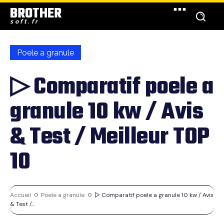
BROTHER
soft.fr
Poele a granule
▷ Comparatif poele a
granule 10 kw / Avis
& Test / Meilleur TOP
10
Accueil
Poele a granule
▷ Comparatif poele a granule 10 kw / Avis
& Test /...