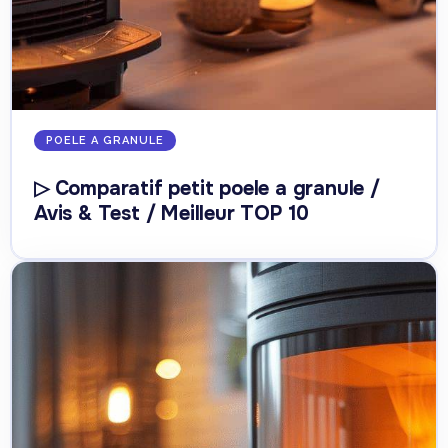
POELE A GRANULE
▷ Comparatif petit poele a granule /
Avis & Test / Meilleur TOP 10