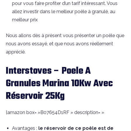
pour vous faire profiter d’un tarif intéressant. Vous
allez investir dans le meilleur poêle à granulé, au
meilleur prix
Nous allons dès à présent vous présenter un poêle que
nous avons essayé, et que nous avons réellement
apprécié.
Interstoves – Poele A
Granules Marina 10Kw Avec
Réservoir 25Kg
[amazon box= »B07654D1RF » description= »
Avantages :
le réservoir de ce poêle est de