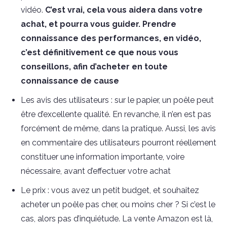
vidéo.
C’est vrai, cela vous aidera dans votre
achat, et pourra vous guider. Prendre
connaissance des performances, en vidéo,
c’est définitivement ce que nous vous
conseillons, afin d’acheter en toute
connaissance de cause
Les avis des utilisateurs : sur le papier, un poêle peut
être d’excellente qualité. En revanche, il n’en est pas
forcément de même, dans la pratique. Aussi, les avis
en commentaire des utilisateurs pourront réellement
constituer une information importante, voire
nécessaire, avant d’effectuer votre achat
Le prix : vous avez un petit budget, et souhaitez
acheter un poêle pas cher, ou moins cher ? Si c’est le
cas, alors pas d’inquiétude. La vente Amazon est là,