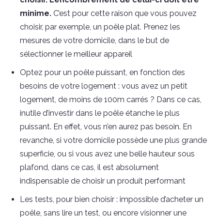
minime.
C’est pour cette raison que vous pouvez
choisir, par exemple, un poêle plat. Prenez les
mesures de votre domicile, dans le but de
sélectionner le meilleur appareil
Optez pour un poêle puissant, en fonction des
besoins de votre logement : vous avez un petit
logement, de moins de 100m carrés ? Dans ce cas,
inutile d’investir dans le poêle étanche le plus
puissant. En effet, vous n’en aurez pas besoin. En
revanche, si votre domicile possède une plus grande
superficie, ou si vous avez une belle hauteur sous
plafond, dans ce cas, il est absolument
indispensable de choisir un produit performant
Les tests, pour bien choisir : impossible d’acheter un
poêle, sans lire un test, ou encore visionner une