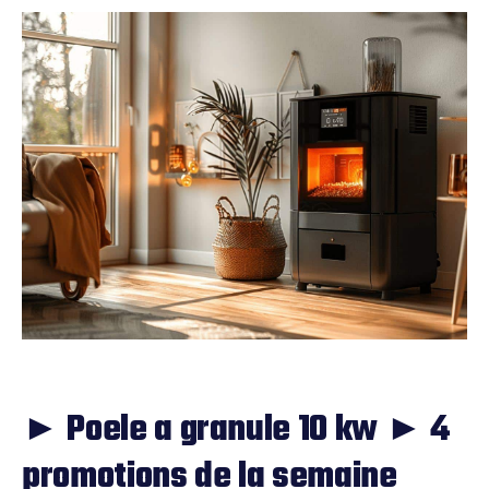
► Poele a granule 10 kw ► 4
promotions de la semaine