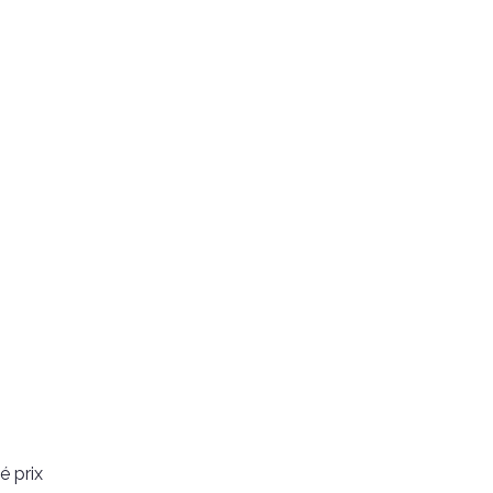
é prix