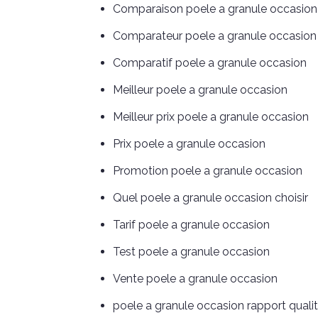
Comparaison poele a granule occasion
Comparateur poele a granule occasion
Comparatif poele a granule occasion
Meilleur poele a granule occasion
Meilleur prix poele a granule occasion
Prix poele a granule occasion
Promotion poele a granule occasion
Quel poele a granule occasion choisir
Tarif poele a granule occasion
Test poele a granule occasion
Vente poele a granule occasion
poele a granule occasion rapport qualit