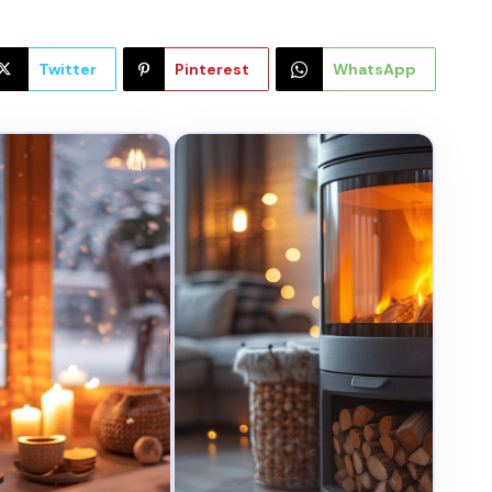
Twitter
Pinterest
WhatsApp