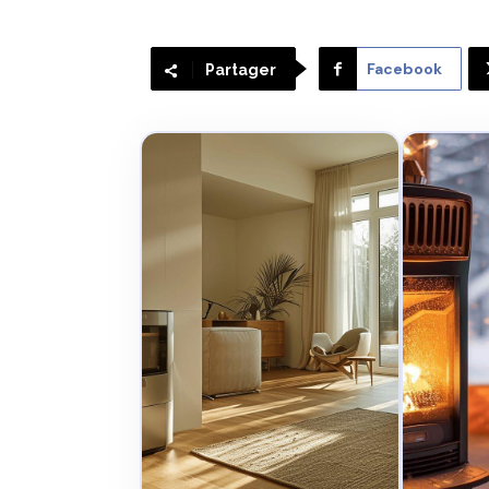
Facebook
Partager