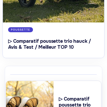
POUSSETTE
▷ Comparatif poussette trio hauck /
Avis & Test / Meilleur TOP 10
▷ Comparatif
poussette trio