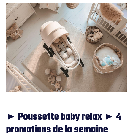
► Poussette baby relax ► 4
promotions de la semaine