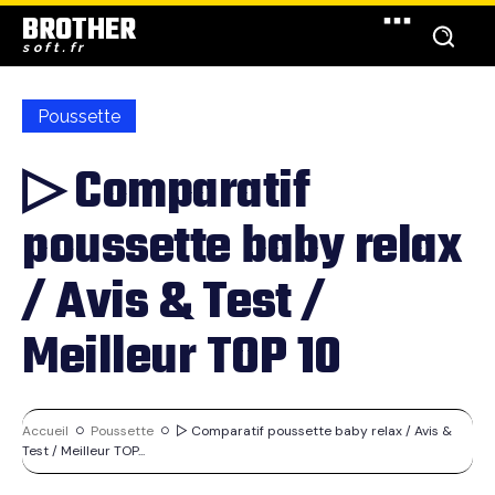
BROTHER
soft.fr
Poussette
▷ Comparatif
poussette baby relax
/ Avis & Test /
Meilleur TOP 10
Accueil
Poussette
▷ Comparatif poussette baby relax / Avis &
Test / Meilleur TOP...