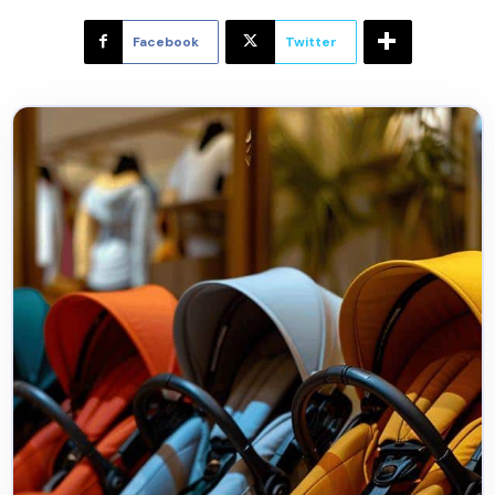
Facebook
Twitter