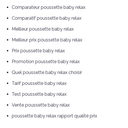
Comparateur poussette baby relax
Comparatif poussette baby relax
Meilleur poussette baby relax
Meilleur prix poussette baby relax
Prix poussette baby relax
Promotion poussette baby relax
Quel poussette baby relax choisir
Tarif poussette baby relax
Test poussette baby relax
Vente poussette baby relax
poussette baby relax rapport qualité prix