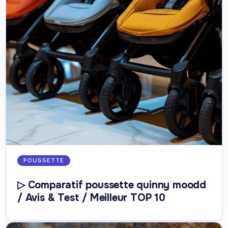
POUSSETTE
▷ Comparatif poussette quinny moodd
/ Avis & Test / Meilleur TOP 10