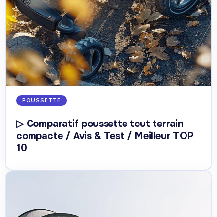
POUSSETTE
▷ Comparatif poussette tout terrain
compacte / Avis & Test / Meilleur TOP
10