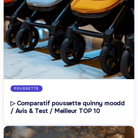
POUSSETTE
▷ Comparatif poussette quinny moodd
/ Avis & Test / Meilleur TOP 10