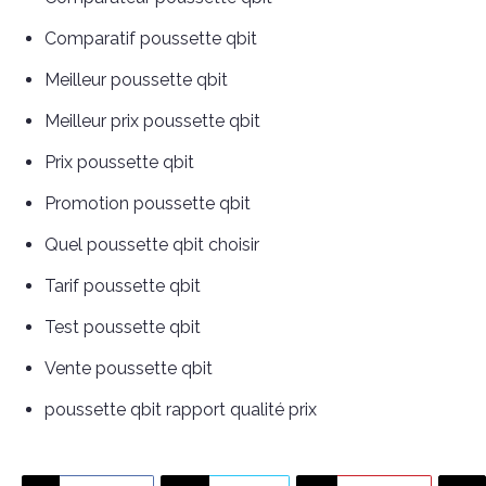
Comparatif poussette qbit
Meilleur poussette qbit
Meilleur prix poussette qbit
Prix poussette qbit
Promotion poussette qbit
Quel poussette qbit choisir
Tarif poussette qbit
Test poussette qbit
Vente poussette qbit
poussette qbit rapport qualité prix