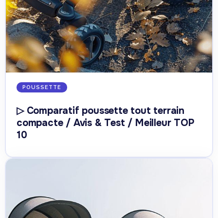
POUSSETTE
▷ Comparatif poussette tout terrain
compacte / Avis & Test / Meilleur TOP
10