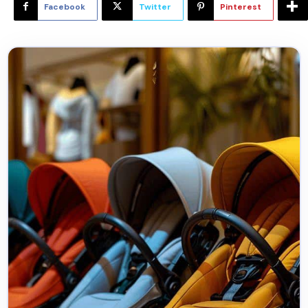
Facebook
Twitter
Pinterest