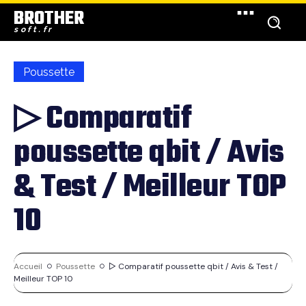
BROTHER
soft.fr
Poussette
▷ Comparatif
poussette qbit / Avis
& Test / Meilleur TOP
10
Accueil
Poussette
▷ Comparatif poussette qbit / Avis & Test /
Meilleur TOP 10