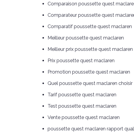
Comparaison poussette quest maclare
Comparateur poussette quest maclare
Comparatif poussette quest maclaren
Meilleur poussette quest maclaren
Meilleur prix poussette quest maclaren
Prix poussette quest maclaren
Promotion poussette quest maclaren
Quel poussette quest maclaren choisir
Tarif poussette quest maclaren
Test poussette quest maclaren
Vente poussette quest maclaren
poussette quest maclaren rapport quali