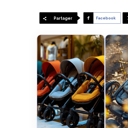
Facebook
Partager