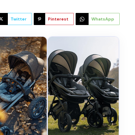
Twitter
Pinterest
WhatsApp