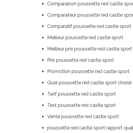
Comparaison poussette red castle spo
Comparateur poussette red castle spo
Comparatif poussette red castle sport
Meilleur poussette red castle sport
Meilleur prix poussette red castle sport
Prix poussette red castle sport
Promotion poussette red castle sport
Quel poussette red castle sport choisir
Tarif poussette red castle sport
Test poussette red castle sport
Vente poussette red castle sport
poussette red castle sport rapport quali