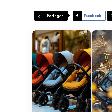
Facebook
Partager