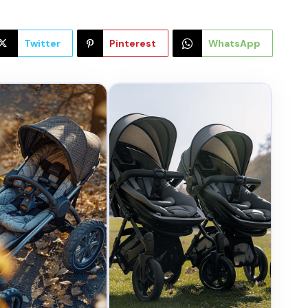
Twitter
Pinterest
WhatsApp