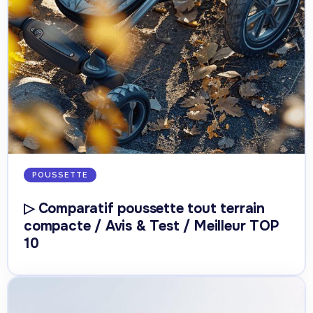
POUSSETTE
▷ Comparatif poussette tout terrain
compacte / Avis & Test / Meilleur TOP
10