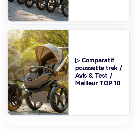
▷ Comparatif
poussette trek /
Avis & Test /
Meilleur TOP 10