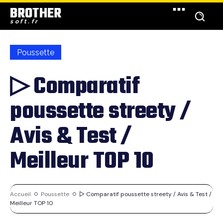
BROTHER
soft.fr
Poussette
▷ Comparatif
poussette streety /
Avis & Test /
Meilleur TOP 10
Accueil
Poussette
▷ Comparatif poussette streety / Avis & Test /
Meilleur TOP 10