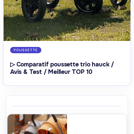
POUSSETTE
▷ Comparatif poussette trio hauck /
Avis & Test / Meilleur TOP 10