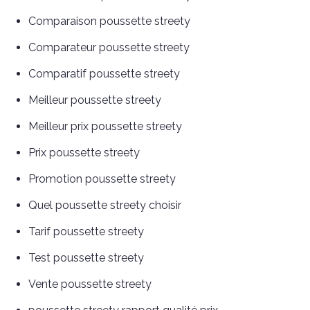
Comparaison poussette streety
Comparateur poussette streety
Comparatif poussette streety
Meilleur poussette streety
Meilleur prix poussette streety
Prix poussette streety
Promotion poussette streety
Quel poussette streety choisir
Tarif poussette streety
Test poussette streety
Vente poussette streety