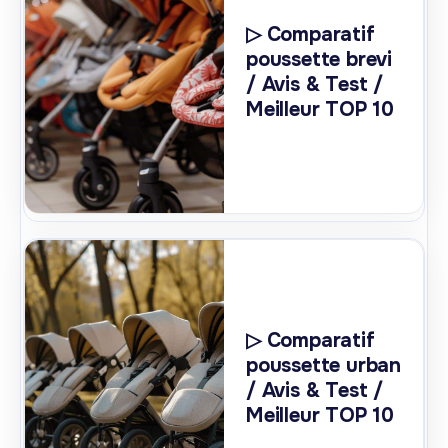
▷ Comparatif
poussette brevi
/ Avis & Test /
Meilleur TOP 10
▷ Comparatif
poussette urban
/ Avis & Test /
Meilleur TOP 10