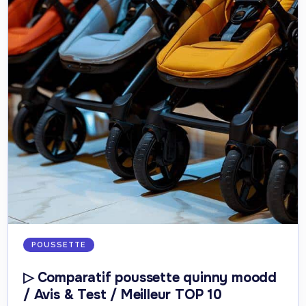
POUSSETTE
▷ Comparatif poussette quinny moodd
/ Avis & Test / Meilleur TOP 10