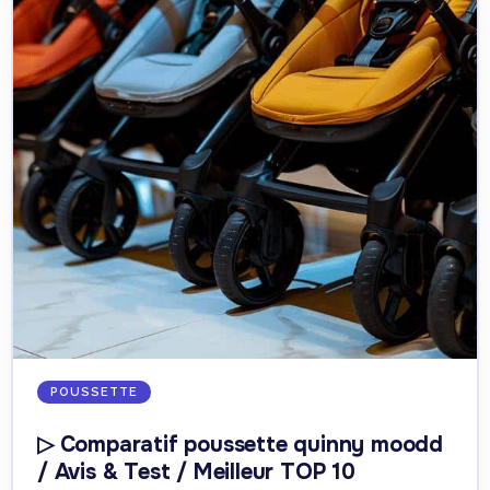
POUSSETTE
▷ Comparatif poussette quinny moodd
/ Avis & Test / Meilleur TOP 10