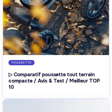
POUSSETTE
▷ Comparatif poussette tout terrain
compacte / Avis & Test / Meilleur TOP
10