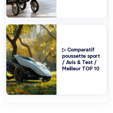
▷ Comparatif
poussette sport
/ Avis & Test /
Meilleur TOP 10