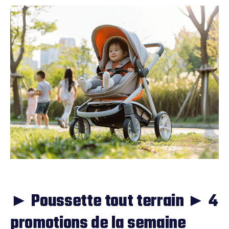
► Poussette tout terrain ► 4
promotions de la semaine