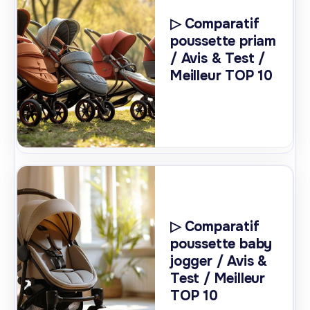
▷ Comparatif
poussette priam
/ Avis & Test /
Meilleur TOP 10
▷ Comparatif
poussette baby
jogger / Avis &
Test / Meilleur
TOP 10