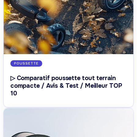
POUSSETTE
▷ Comparatif poussette tout terrain
compacte / Avis & Test / Meilleur TOP
10