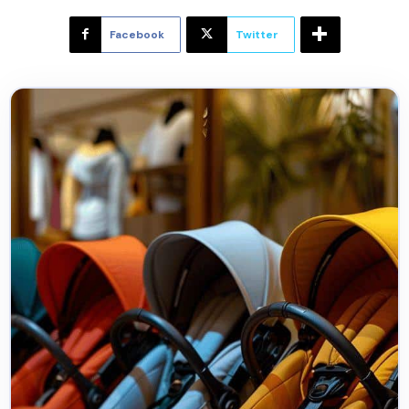
Facebook
Twitter