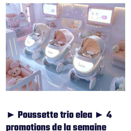
► Poussette trio elea ► 4
promotions de la semaine