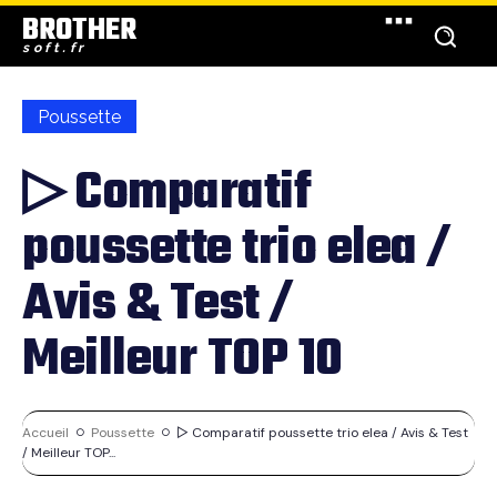
BROTHER
soft.fr
Poussette
▷ Comparatif
poussette trio elea /
Avis & Test /
Meilleur TOP 10
Accueil
Poussette
▷ Comparatif poussette trio elea / Avis & Test
/ Meilleur TOP...