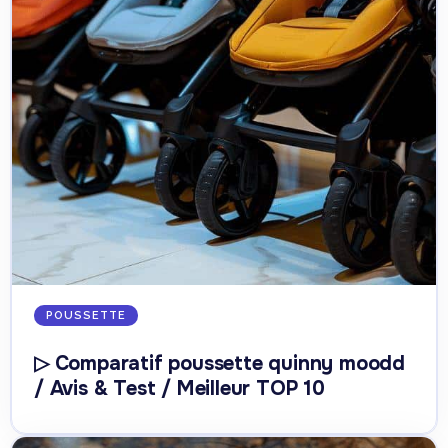
POUSSETTE
▷ Comparatif poussette quinny moodd
/ Avis & Test / Meilleur TOP 10