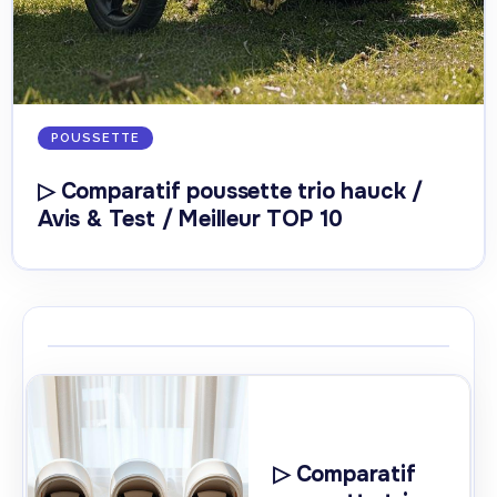
POUSSETTE
▷ Comparatif poussette trio hauck /
Avis & Test / Meilleur TOP 10
▷ Comparatif