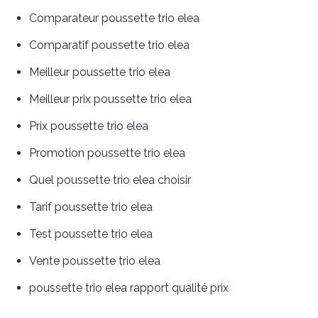
Comparateur poussette trio elea
Comparatif poussette trio elea
Meilleur poussette trio elea
Meilleur prix poussette trio elea
Prix poussette trio elea
Promotion poussette trio elea
Quel poussette trio elea choisir
Tarif poussette trio elea
Test poussette trio elea
Vente poussette trio elea
poussette trio elea rapport qualité prix