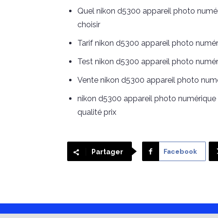
Quel nikon d5300 appareil photo numériq
choisir
Tarif nikon d5300 appareil photo numéri
Test nikon d5300 appareil photo numériq
Vente nikon d5300 appareil photo numér
nikon d5300 appareil photo numérique – 
qualité prix
Facebook
Partager