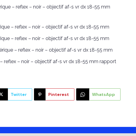
ue – reflex – noir – objectif af-s vr dx 18-55 mm
que – reflex – noir – objectif af-s vr dx 18-55 mm
ue – reflex – noir – objectif af-s vr dx 18-55 mm
ique – reflex – noir – objectif af-s vr dx 18-55 mm
reflex – noir – objectif af-s vr dx 18-55 mm rapport
Twitter
Pinterest
WhatsApp