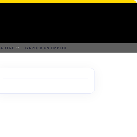
AUTRE
GARDER UN EMPLOI