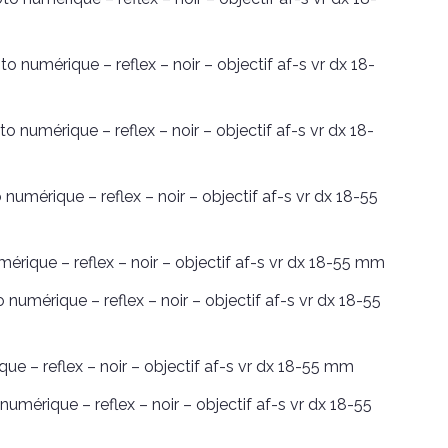
numérique – reflex – noir – objectif af-s vr dx 18-
numérique – reflex – noir – objectif af-s vr dx 18-
umérique – reflex – noir – objectif af-s vr dx 18-55
érique – reflex – noir – objectif af-s vr dx 18-55 mm
 numérique – reflex – noir – objectif af-s vr dx 18-55
ue – reflex – noir – objectif af-s vr dx 18-55 mm
mérique – reflex – noir – objectif af-s vr dx 18-55