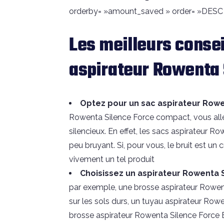
orderby= »amount_saved » order= »DESC » 
Les meilleurs consei
aspirateur Rowenta 
Optez pour un sac aspirateur Rowe
Rowenta Silence Force compact, vous allez
silencieux. En effet, les sacs aspirateur Ro
peu bruyant. Si, pour vous, le bruit est un
vivement un tel produit
Choisissez un aspirateur Rowenta 
par exemple, une brosse aspirateur Rowen
sur les sols durs, un tuyau aspirateur Ro
brosse aspirateur Rowenta Silence Force 