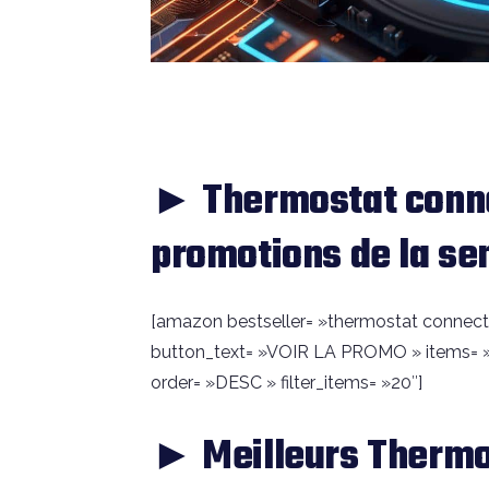
► Thermostat conne
promotions de la s
[amazon bestseller= »thermostat connecté at
button_text= »VOIR LA PROMO » items= »
order= »DESC » filter_items= »20″]
► Meilleurs Thermos