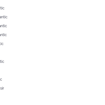
tic
ntic
ntic
ntic
ic
tic
ic
sir