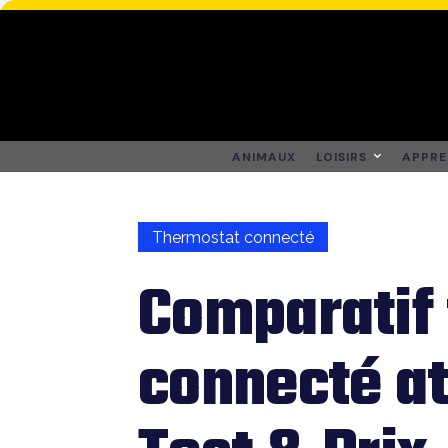
ANIMAUX
LOISIRS
APPRE
Thermostat connecté
Comparatif
connecté at