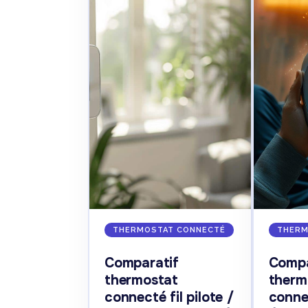
THERMOSTAT CONNECTÉ
THERM
Comparatif
Compa
thermostat
therm
connecté fil pilote /
conne