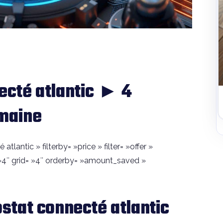
cté atlantic ► 4
emaine
lantic » filterby= »price » filter= »offer »
4″ grid= »4″ orderby= »amount_saved »
tat connecté atlantic