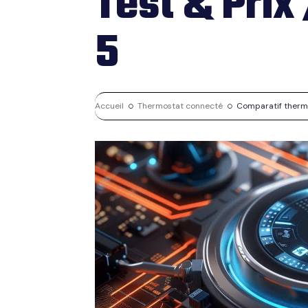
Test & Prix
5
Accueil
Thermostat connecté
Comparatif thermos