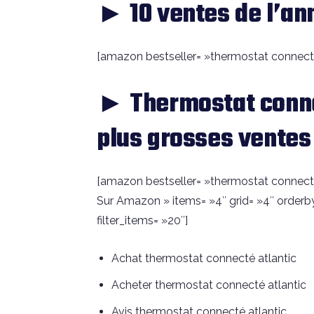
► 10 ventes de l’an
[amazon bestseller= »thermostat connecté 
► Thermostat conne
plus grosses ventes
[amazon bestseller= »thermostat connecté 
Sur Amazon » items= »4″ grid= »4″ order
filter_items= »20″]
Achat thermostat connecté atlantic
Acheter thermostat connecté atlantic
Avis thermostat connecté atlantic