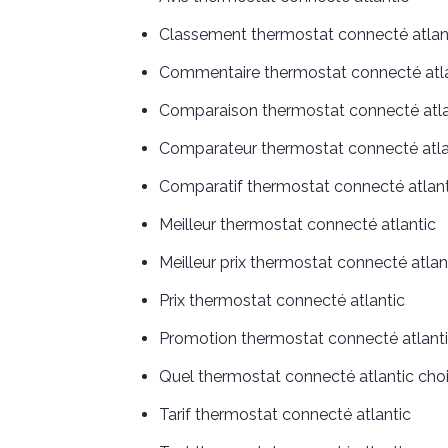
Classement thermostat connecté atlan
Commentaire thermostat connecté atla
Comparaison thermostat connecté atla
Comparateur thermostat connecté atla
Comparatif thermostat connecté atlant
Meilleur thermostat connecté atlantic
Meilleur prix thermostat connecté atlan
Prix thermostat connecté atlantic
Promotion thermostat connecté atlant
Quel thermostat connecté atlantic choi
Tarif thermostat connecté atlantic