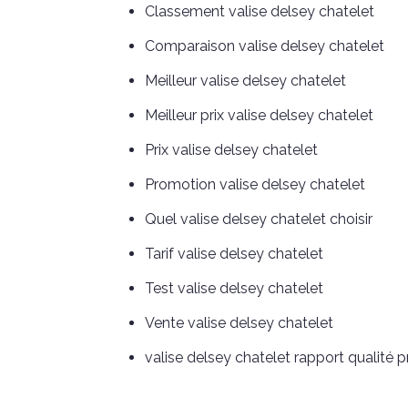
Classement valise delsey chatelet
Comparaison valise delsey chatelet
Meilleur valise delsey chatelet
Meilleur prix valise delsey chatelet
Prix valise delsey chatelet
Promotion valise delsey chatelet
Quel valise delsey chatelet choisir
Tarif valise delsey chatelet
Test valise delsey chatelet
Vente valise delsey chatelet
valise delsey chatelet rapport qualité pr