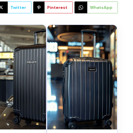
Twitter
Pinterest
WhatsApp