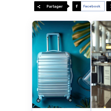
Facebook
Partager