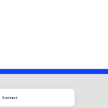
Contact