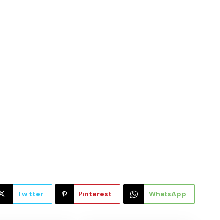
Twitter
Pinterest
WhatsApp