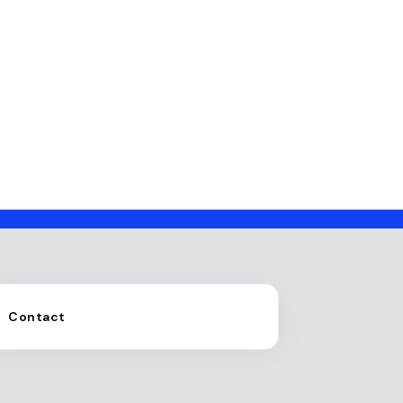
Contact