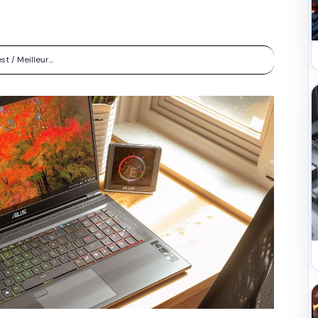
t / Meilleur...