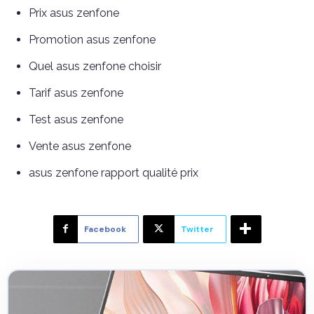
Prix asus zenfone
Promotion asus zenfone
Quel asus zenfone choisir
Tarif asus zenfone
Test asus zenfone
Vente asus zenfone
asus zenfone rapport qualité prix
Facebook
Twitter