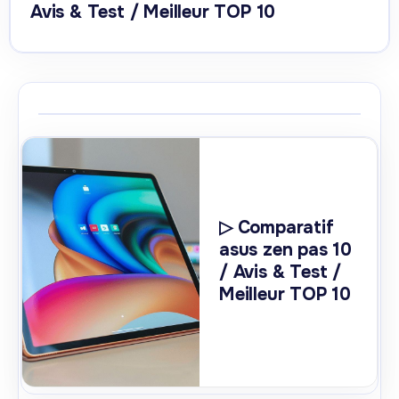
Avis & Test / Meilleur TOP 10
▷ Comparatif
asus zen pas 10
/ Avis & Test /
Meilleur TOP 10