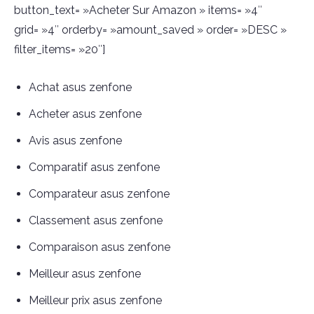
button_text= »Acheter Sur Amazon » items= »4″
grid= »4″ orderby= »amount_saved » order= »DESC »
filter_items= »20″]
Achat asus zenfone
Acheter asus zenfone
Avis asus zenfone
Comparatif asus zenfone
Comparateur asus zenfone
Classement asus zenfone
Comparaison asus zenfone
Meilleur asus zenfone
Meilleur prix asus zenfone