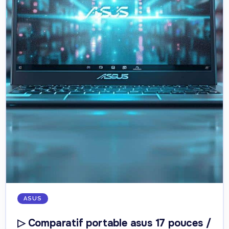
ASUS
▷ Comparatif portable asus 17 pouces /