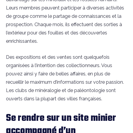
Leurs membres peuvent participer à diverses activités
de groupe comme le partage de connaissances et la
prospection. Chaque mois, ils effectuent des sorties à
l’extérieur pour des fouilles et des découvertes
enrichissantes.
Des expositions et des ventes sont quelquefois
organisées à l’intention des collectionneurs. Vous
pouvez ainsi y faire de belles affaires, en plus de
recueillir le maximum d’informations sur votre passion.
Les clubs de minéralogie et de paléontologie sont
ouverts dans la plupart des villes françaises.
Se rendre sur un site minier
accompagné d’un