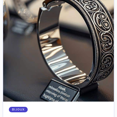
BIJOUX