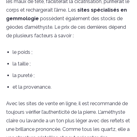
les maux de tête, faciliterait la cicatrisation, purifierait le
corps et rechargerait l’âme. Les
sites
spécialisés
en
gemmologie
possèdent également des stocks de
géodes d’améthyste. Le prix de ces dernières dépend
de plusieurs facteurs à savoir :
le poids ;
la taille ;
la pureté ;
et la provenance.
Avec les sites de vente en ligne, il est recommandé de
toujours vérifier l’authenticité de la pierre. L’améthyste
claire ou lavande a un ton plus léger avec des reflets et
une brillance prononcée. Comme tous les quartz, elle a