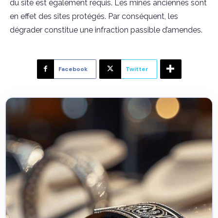
du site est également requis. Les mines anciennes sont
en effet des sites protégés. Par conséquent, les
dégrader constitue une infraction passible d’amendes.
Facebook
Twitter