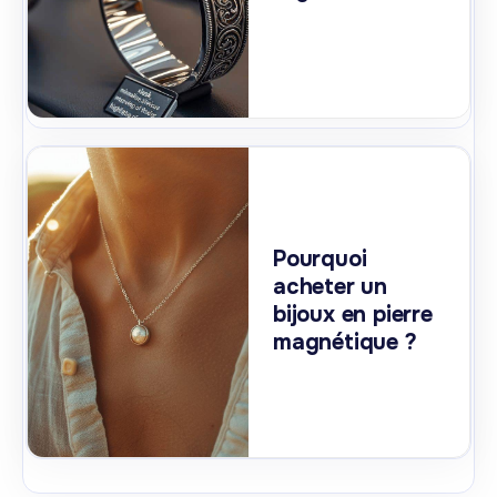
Pourquoi
acheter un
bijoux en pierre
magnétique ?