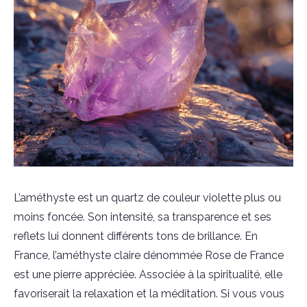
L’améthyste est un quartz de couleur violette plus ou
moins foncée. Son intensité, sa transparence et ses
reflets lui donnent différents tons de brillance. En
France, l’améthyste claire dénommée Rose de France
est une pierre appréciée. Associée à la spiritualité, elle
favoriserait la relaxation et la méditation. Si vous vous