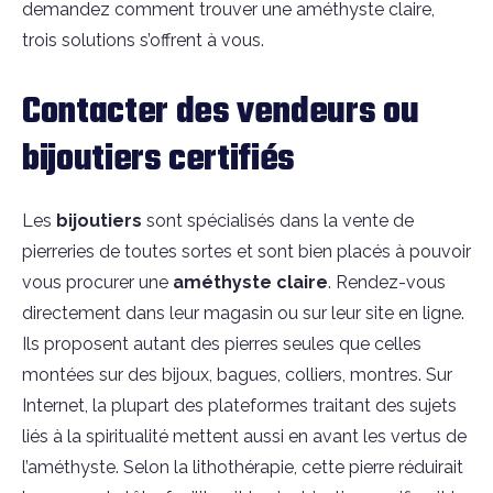
demandez comment trouver une améthyste claire,
trois solutions s’offrent à vous.
Contacter des vendeurs ou
bijoutiers certifiés
Les
bijoutiers
sont spécialisés dans la vente de
pierreries de toutes sortes et sont bien placés à pouvoir
vous procurer une
améthyste
claire
. Rendez-vous
directement dans leur magasin ou sur leur site en ligne.
Ils proposent autant des pierres seules que celles
montées sur des bijoux, bagues, colliers, montres. Sur
Internet, la plupart des plateformes traitant des sujets
liés à la spiritualité mettent aussi en avant les vertus de
l’améthyste. Selon la lithothérapie, cette pierre réduirait