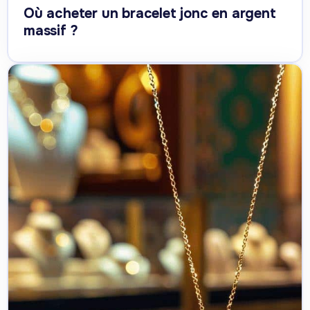
Où acheter un bracelet jonc en argent
massif ?