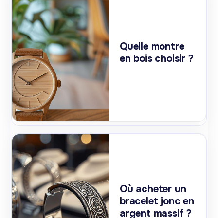
Quelle montre
en bois choisir ?
Où acheter un
bracelet jonc en
argent massif ?