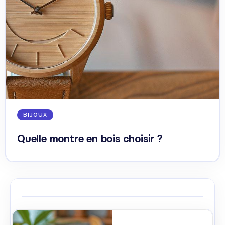
BIJOUX
Quelle montre en bois choisir ?