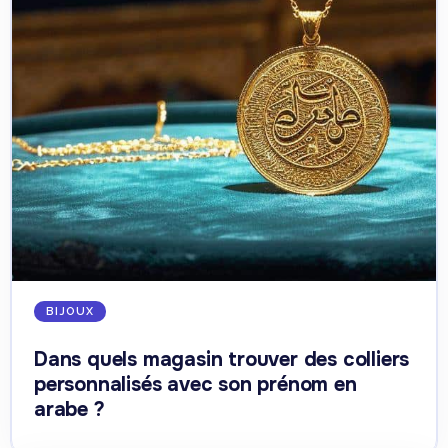
BIJOUX
Dans quels magasin trouver des colliers
personnalisés avec son prénom en
arabe ?