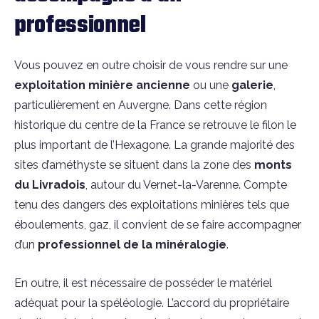
professionnel
Vous pouvez en outre choisir de vous rendre sur une
exploitation
minière
ancienne
ou une
galerie
,
particulièrement en Auvergne. Dans cette région
historique du centre de la France se retrouve le filon le
plus important de l’Hexagone. La grande majorité des
sites d’améthyste se situent dans la zone des
monts
du
Livradois
, autour du Vernet-la-Varenne. Compte
tenu des dangers des exploitations minières tels que
éboulements, gaz, il convient de se faire accompagner
d’un
professionnel
de
la
minéralogie
.
En outre, il est nécessaire de posséder le matériel
adéquat pour la spéléologie. L’accord du propriétaire