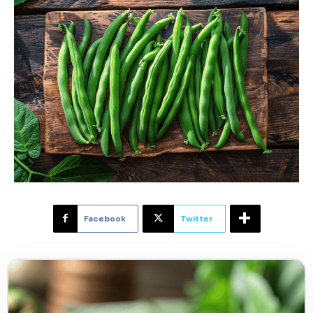
Facebook
Twitter