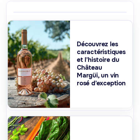
Découvrez les
caractéristiques
et l’histoire du
Château
Margüi, un vin
rosé d’exception