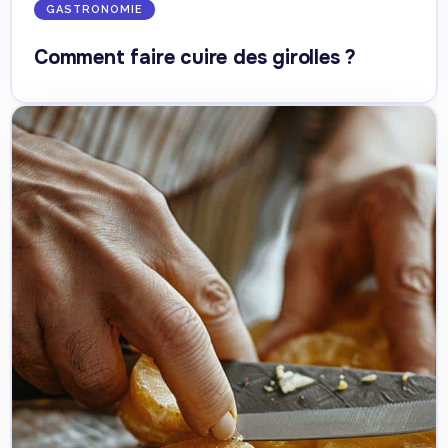
GASTRONOMIE
Comment faire cuire des girolles ?