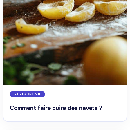
GASTRONOMIE
Comment faire cuire des navets ?