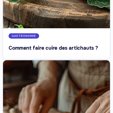
GASTRONOMIE
Comment faire cuire des artichauts ?