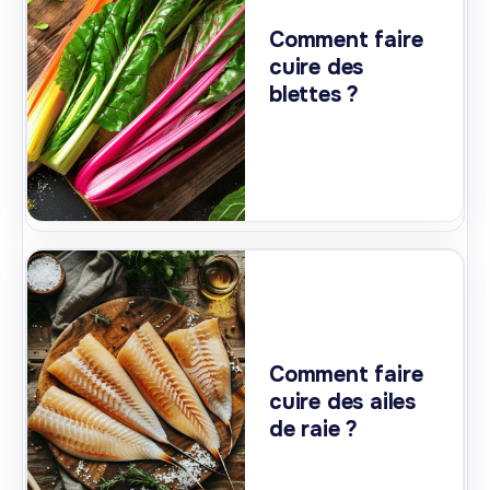
Comment faire
cuire des
blettes ?
Comment faire
cuire des ailes
de raie ?