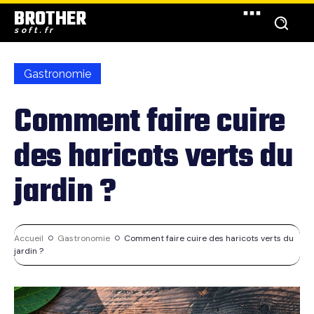
BROTHER
soft.fr
Gastronomie
Comment faire cuire
des haricots verts du
jardin ?
Accueil
Gastronomie
Comment faire cuire des haricots verts du
jardin ?