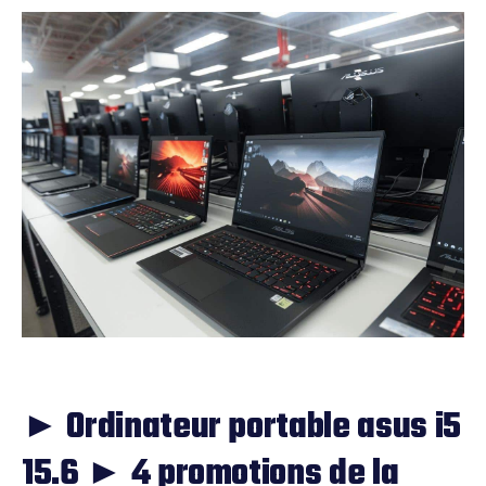
► Ordinateur portable asus i5
15.6 ► 4 promotions de la