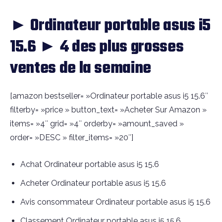
► Ordinateur portable asus i5
15.6 ► 4 des plus grosses
ventes de la semaine
[amazon bestseller= »Ordinateur portable asus i5 15.6″
filterby= »price » button_text= »Acheter Sur Amazon »
items= »4″ grid= »4″ orderby= »amount_saved »
order= »DESC » filter_items= »20″]
Achat Ordinateur portable asus i5 15.6
Acheter Ordinateur portable asus i5 15.6
Avis consommateur Ordinateur portable asus i5 15.6
Classement Ordinateur portable asus i5 15.6