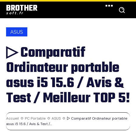
BROTHER
soft.fr
ASUS
▷ Comparatif
Ordinateur portable
asus i5 15.6 / Avis &
Test / Meilleur TOP 5!
Accueil
PC Portable
ASUS
▷ Comparatif Ordinateur portable
asus i5 15.6 / Avis & Test /...