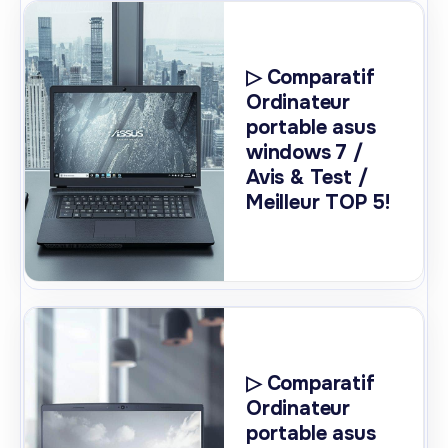
▷ Comparatif
Ordinateur
portable asus
windows 7 /
Avis & Test /
Meilleur TOP 5!
▷ Comparatif
Ordinateur
portable asus