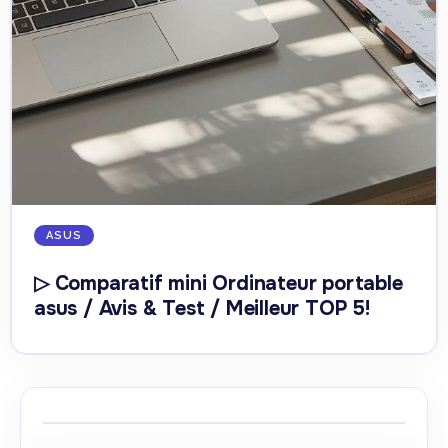
ASUS
▷ Comparatif mini Ordinateur portable
asus / Avis & Test / Meilleur TOP 5!