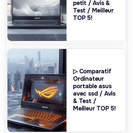
petit / Avis &
Test / Meilleur
TOP 5!
▷ Comparatif
Ordinateur
portable asus
avec ssd / Avis
& Test /
Meilleur TOP 5!