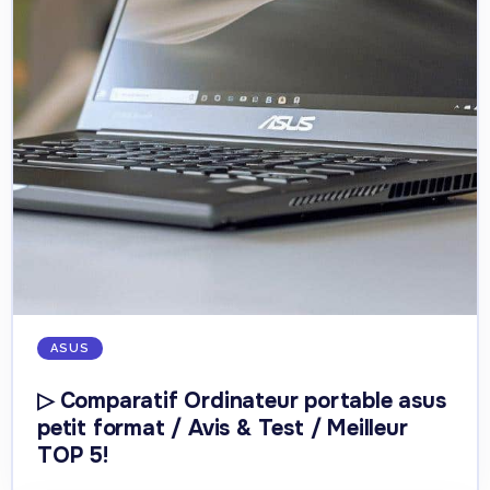
ASUS
▷ Comparatif Ordinateur portable asus
petit format / Avis & Test / Meilleur
TOP 5!