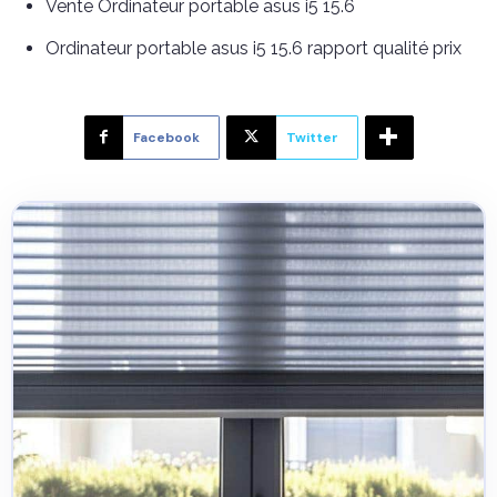
Vente Ordinateur portable asus i5 15.6
Ordinateur portable asus i5 15.6 rapport qualité prix
Facebook
Twitter