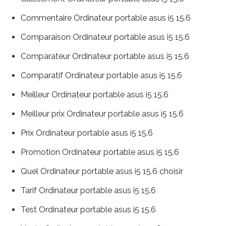
Commentaire Ordinateur portable asus i5 15.6
Comparaison Ordinateur portable asus i5 15.6
Comparateur Ordinateur portable asus i5 15.6
Comparatif Ordinateur portable asus i5 15.6
Meilleur Ordinateur portable asus i5 15.6
Meilleur prix Ordinateur portable asus i5 15.6
Prix Ordinateur portable asus i5 15.6
Promotion Ordinateur portable asus i5 15.6
Quel Ordinateur portable asus i5 15.6 choisir
Tarif Ordinateur portable asus i5 15.6
Test Ordinateur portable asus i5 15.6