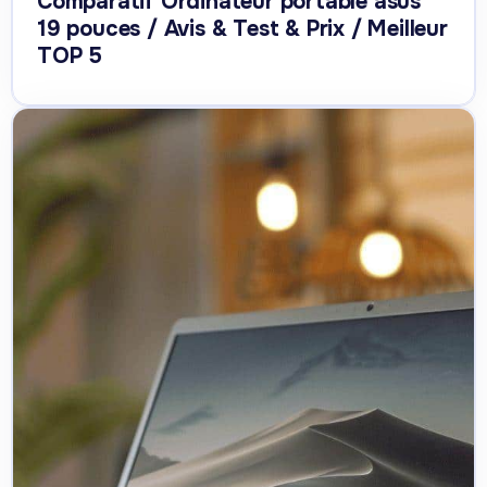
Comparatif Ordinateur portable asus
19 pouces / Avis & Test & Prix / Meilleur
TOP 5