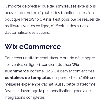
Il importe de préciser que de nombreuses extensions
peuvent permettre d’ajouter des fonctionnalités à la
boutique PrestaShop. Ainsi, il est possible de réaliser de
meilleures ventes en ligne, d’effectuer des suivis et
d’automatiser des actions.
Wix eCommerce
Pour créer un site internet dans le but de développer
ses ventes en ligne, il convient d’utiliser
Wix
eCommerce
comme CMS. Ce dernier contient des
centaines de templates
qui permettent d’offrir une
meilleure expérience d’achat. Aussi, cette plateforme
favorise davantage la personnalisation grâce à des
intégrations complètes.