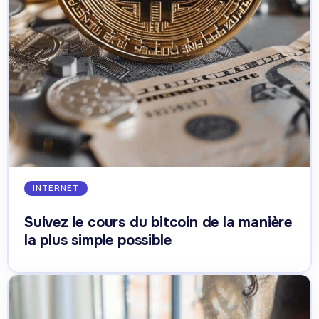
INTERNET
Suivez le cours du bitcoin de la manière
la plus simple possible