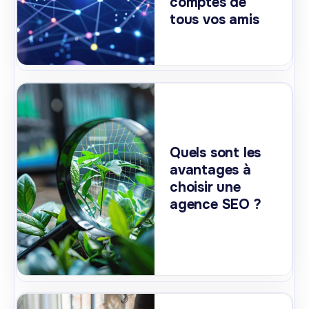
comptes de
tous vos amis
Quels sont les
avantages à
choisir une
agence SEO ?