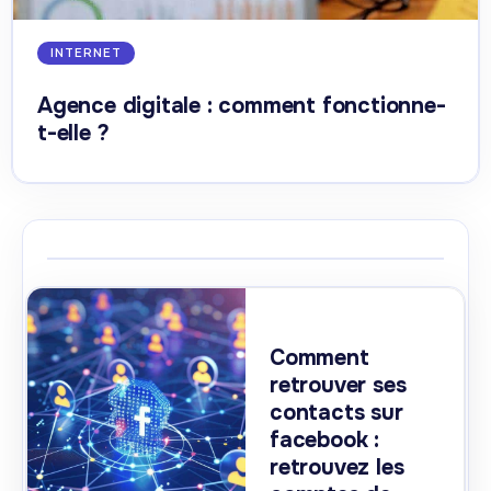
INTERNET
Agence digitale : comment fonctionne-
t-elle ?
Comment
retrouver ses
contacts sur
facebook :
retrouvez les