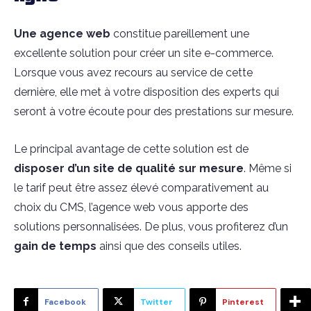
Une agence web
constitue pareillement une
excellente solution pour créer un site e-commerce.
Lorsque vous avez recours au service de cette
dernière, elle met à votre disposition des experts qui
seront à votre écoute pour des prestations sur mesure.
Le principal avantage de cette solution est de
disposer d’un site de qualité sur mesure
. Même si
le tarif peut être assez élevé comparativement au
choix du CMS, l’agence web vous apporte des
solutions personnalisées. De plus, vous profiterez d’un
gain de temps
ainsi que des conseils utiles.
Facebook
Twitter
Pinterest