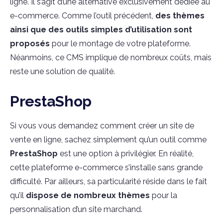
ligne. Il s’agit d’une alternative exclusivement dédiée au
e-commerce. Comme l’outil précédent,
des thèmes
ainsi que des outils simples d’utilisation sont
proposés
pour le montage de votre plateforme.
Néanmoins, ce CMS implique de nombreux coûts, mais
reste une solution de qualité.
PrestaShop
Si vous vous demandez comment créer un site de
vente en ligne, sachez simplement qu’un outil comme
PrestaShop
est une option à privilégier. En réalité,
cette plateforme e-commerce s’installe sans grande
difficulté. Par ailleurs, sa particularité réside dans le fait
qu’il
dispose de nombreux thèmes
pour la
personnalisation d’un site marchand.