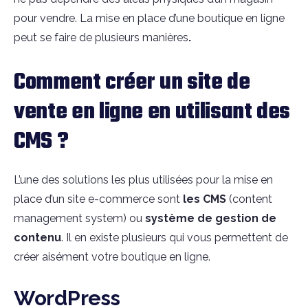
pour vendre. La
mise en place d’une boutique en ligne
peut se faire de
plusieurs manières
.
Comment créer un site de
vente en ligne en utilisant des
CMS ?
L’une des solutions les plus utilisées pour la mise en
place d’un site e-commerce sont
les CMS
(content
management system) ou
système de gestion de
contenu
. Il en existe plusieurs qui vous permettent de
créer aisément votre boutique en ligne.
WordPress