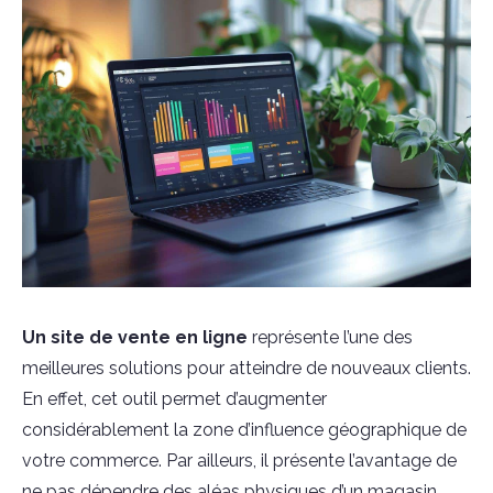
Un site de vente en ligne
représente l’une des
meilleures solutions pour atteindre de nouveaux clients.
En effet, cet outil permet d’augmenter
considérablement la zone d’influence géographique de
votre commerce. Par ailleurs, il présente l’avantage de
ne pas dépendre des aléas physiques d’un magasin