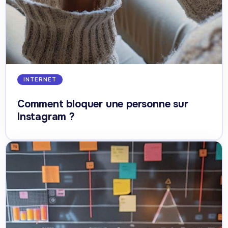
INTERNET
Comment bloquer une personne sur
Instagram ?