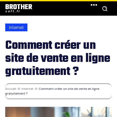
BROTHER
soft.fr
Internet
Comment créer un
site de vente en ligne
gratuitement ?
Accueil
Internet
Comment créer un site de vente en ligne
gratuitement ?