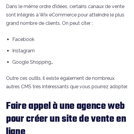
Dans le même ordre d’idées, certains canaux de vente
sont intégrés à Wix eCommerce pour atteindre le plus
grand nombre de clients. On peut citer :
Facebook
Instagram
Google Shopping…
Outre ces outils, il existe également de nombreux
autres CMS très intéressants que vous pourrez adopter.
Faire appel à une agence web
pour créer un site de vente en
ligne