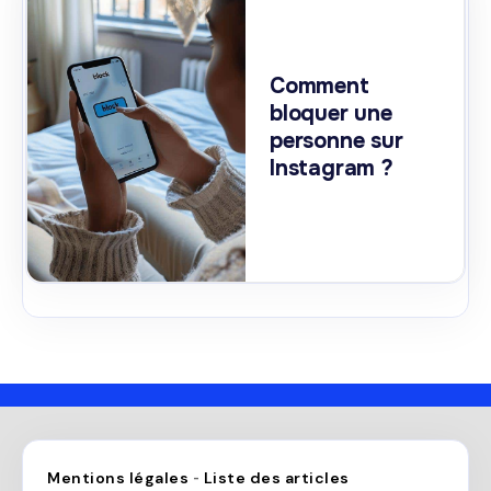
Comment
bloquer une
personne sur
Instagram ?
Mentions légales
Liste des articles
-