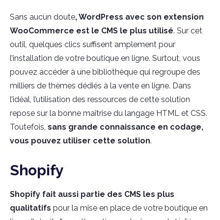
Sans aucun doute
, WordPress avec son extension
WooCommerce est le CMS le plus utilisé
. Sur cet
outil, quelques clics suffisent amplement pour
l’installation de votre boutique en ligne. Surtout, vous
pouvez accéder à une bibliothèque qui regroupe des
milliers de thèmes dédiés à la vente en ligne. Dans
l’idéal, l’utilisation des ressources de cette solution
repose sur la bonne maîtrise du langage HTML et CSS.
Toutefois,
sans grande connaissance en codage,
vous pouvez utiliser cette solution
.
Shopify
Shopify fait aussi partie des CMS les plus
qualitatifs
pour la mise en place de votre boutique en