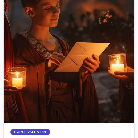
SAINT VALENTIN