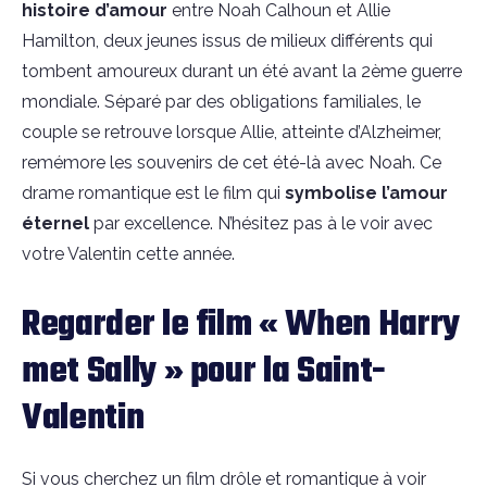
histoire d’amour
entre Noah Calhoun et Allie
Hamilton, deux jeunes issus de milieux différents qui
tombent amoureux durant un été avant la 2ème guerre
mondiale. Séparé par des obligations familiales, le
couple se retrouve lorsque Allie, atteinte d’Alzheimer,
remémore les souvenirs de cet été-là avec Noah. Ce
drame romantique est le film qui
symbolise l’amour
éternel
par excellence. N’hésitez pas à le voir avec
votre Valentin cette année.
Regarder le film « When Harry
met Sally » pour la Saint-
Valentin
Si vous cherchez un film drôle et romantique à voir