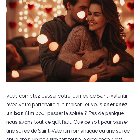
Vous comptez passer votre journée de Saint-Valentin
avec votre partenaire à la maison, et vous
cherchez
un bon film
pour passer la soirée ? Pas de panique,
nous avons tout ce qu’il faut. Que ce soit pour passer
une soirée de Saint-Valentin romantique ou
une soirée
entre amis, un bon film fait toute la différence. C’est