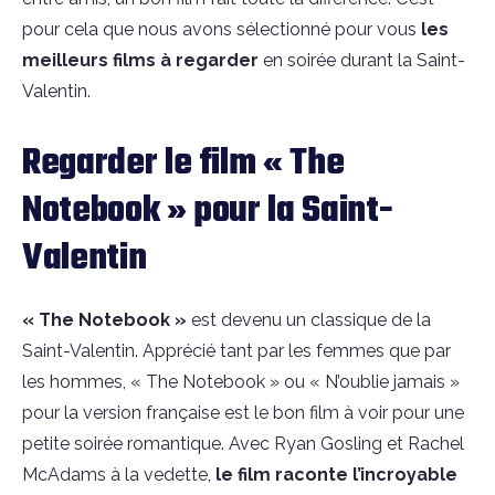
pour cela que nous avons sélectionné pour vous
les
meilleurs films
à regarder
en soirée durant la Saint-
Valentin.
Regarder le film « The
Notebook » pour la Saint-
Valentin
« The Notebook »
est devenu un classique de la
Saint-Valentin. Apprécié tant par les femmes que par
les hommes, « The Notebook » ou « N’oublie jamais »
pour la version française est le bon film à voir pour une
petite soirée romantique. Avec Ryan Gosling et Rachel
McAdams à la vedette,
le film raconte l’incroyable