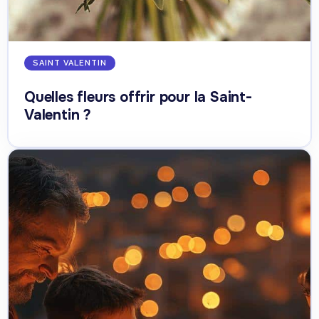
SAINT VALENTIN
Quelles fleurs offrir pour la Saint-
Valentin ?