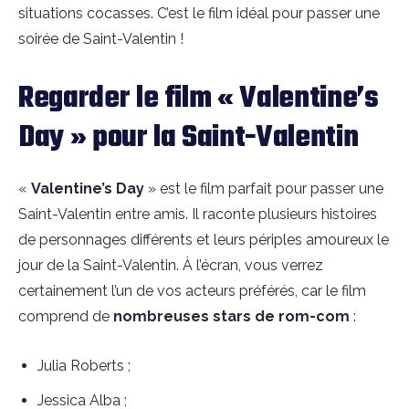
situations cocasses. C’est le film idéal pour passer une
soirée de Saint-Valentin !
Regarder le film « Valentine’s
Day » pour la Saint-Valentin
«
Valentine’s Day
» est le film parfait pour passer une
Saint-Valentin entre amis. Il raconte plusieurs histoires
de personnages différents et leurs périples amoureux le
jour de la Saint-Valentin. À l’écran, vous verrez
certainement l’un de vos acteurs préférés, car le film
comprend de
nombreuses
stars de rom-com
:
Julia Roberts ;
Jessica Alba ;