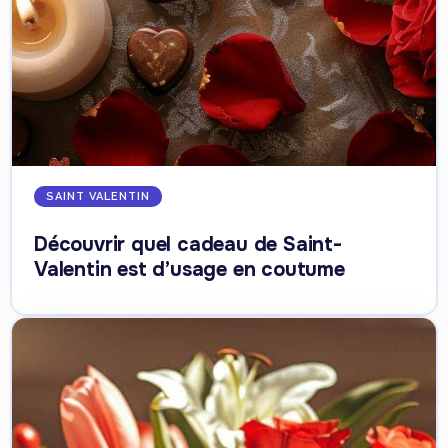
SAINT VALENTIN
Découvrir quel cadeau de Saint-
Valentin est d’usage en coutume