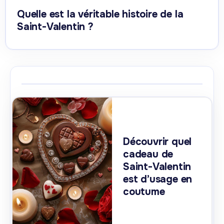
Quelle est la véritable histoire de la
Saint-Valentin ?
Découvrir quel
cadeau de
Saint-Valentin
est d’usage en
coutume