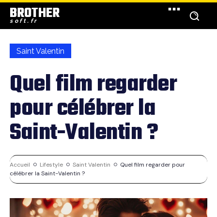
BROTHER
soft.fr
Saint Valentin
Quel film regarder
pour célébrer la
Saint-Valentin ?
Accueil
Lifestyle
Saint Valentin
Quel film regarder pour
célébrer la Saint-Valentin ?