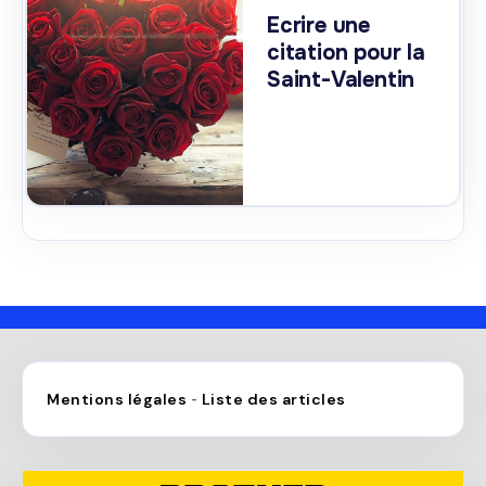
Ecrire une
citation pour la
Saint-Valentin
Mentions légales
Liste des articles
-