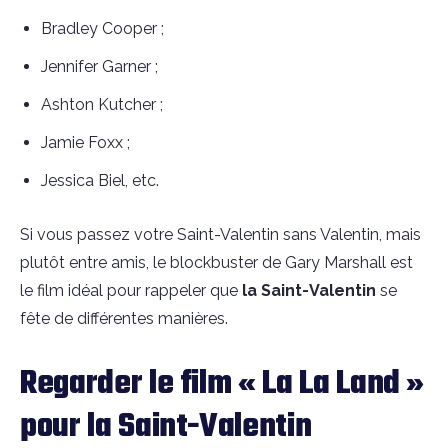
Bradley Cooper ;
Jennifer Garner ;
Ashton Kutcher ;
Jamie Foxx ;
Jessica Biel, etc.
Si vous passez votre Saint-Valentin sans Valentin, mais
plutôt entre amis, le blockbuster de Gary Marshall est
le film idéal pour rappeler que
la Saint-Valentin
se
fête de différentes manières.
Regarder le film « La La Land »
pour la Saint-Valentin