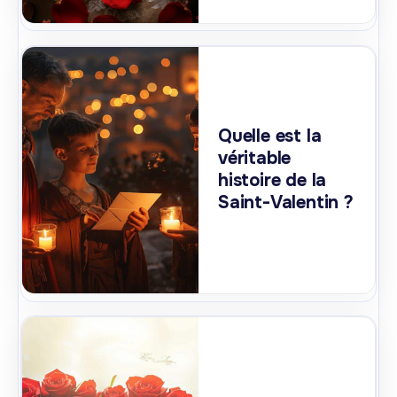
Quelle est la
véritable
histoire de la
Saint-Valentin ?