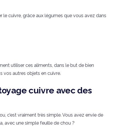
oyer le cuivre, grâce aux légumes que vous avez dans
t utiliser ces aliments, dans le but de bien
s vos autres objets en cuivre.
toyage cuivre avec des
ou, c’est vraiment très simple. Vous avez envie de
la, avec une simple feuille de chou ?