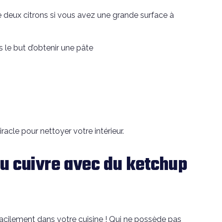
de deux citrons si vous avez une grande surface à
 le but d’obtenir une pâte
racle pour nettoyer votre intérieur.
u cuivre avec du ketchup
acilement dans votre cuisine ! Qui ne possède pas