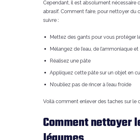
Cependant, il est absolument nécessaire de 
abrasif. Comment faire, pour nettoyer du 
suivre :
Mettez des gants pour vous protéger l
Mélangez de l’eau, de l’ammoniaque et de
Réalisez une pâte
Appliquez cette pâte sur un objet en cu
N’oubliez pas de rincer à l’eau froide
Voilà comment enlever des taches sur le 
Comment nettoyer le
légumes