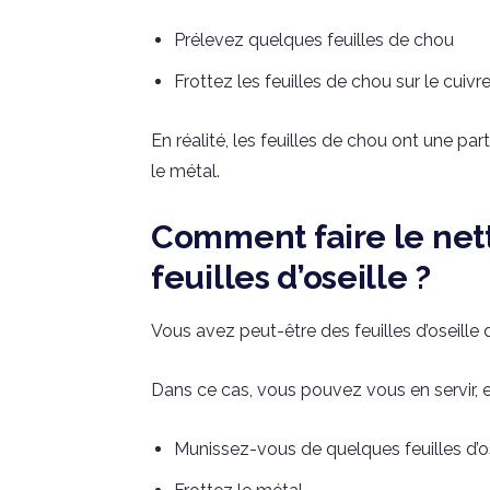
Prélevez quelques feuilles de chou
Frottez les feuilles de chou sur le cuivre
En réalité, les feuilles de chou ont une part
le métal.
Comment faire le net
feuilles d’oseille ?
Vous avez peut-être des feuilles d’oseille 
Dans ce cas, vous pouvez vous en servir,
Munissez-vous de quelques feuilles d’os