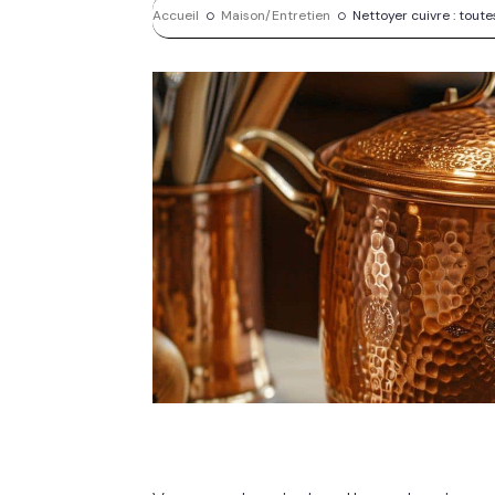
Accueil
Maison/Entretien
Nettoyer cuivre : tout