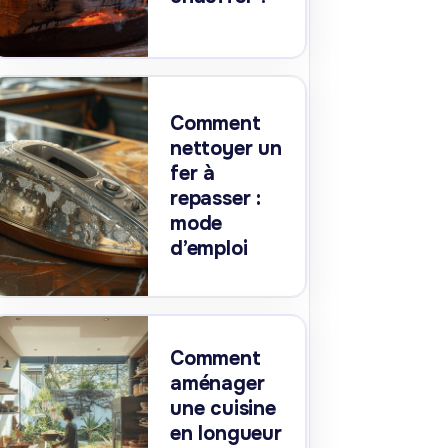
Comment
nettoyer un
fer à
repasser :
mode
d’emploi
Comment
aménager
une cuisine
en longueur