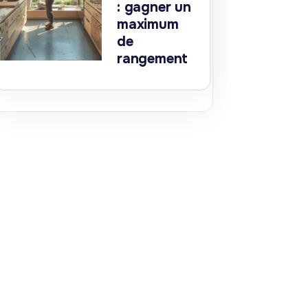
: gagner un
maximum
de
rangement