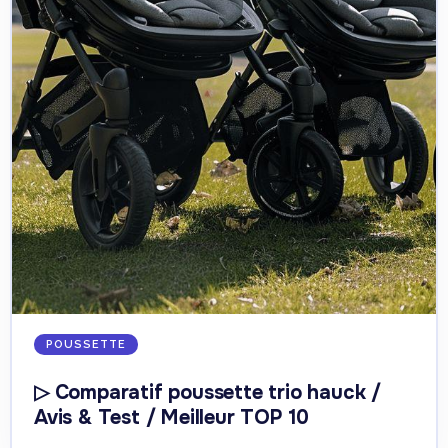
POUSSETTE
▷ Comparatif poussette trio hauck /
Avis & Test / Meilleur TOP 10