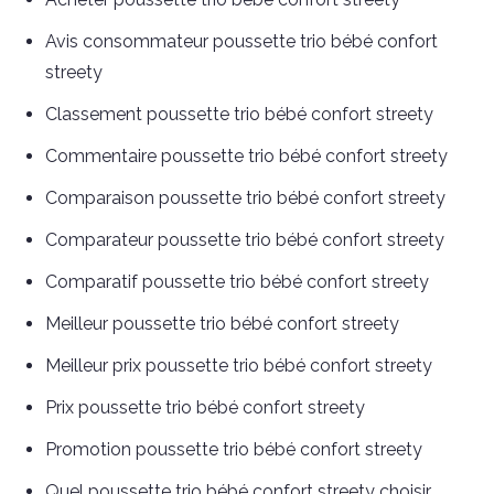
Avis consommateur poussette trio bébé confort
streety
Classement poussette trio bébé confort streety
Commentaire poussette trio bébé confort streety
Comparaison poussette trio bébé confort streety
Comparateur poussette trio bébé confort streety
Comparatif poussette trio bébé confort streety
Meilleur poussette trio bébé confort streety
Meilleur prix poussette trio bébé confort streety
Prix poussette trio bébé confort streety
Promotion poussette trio bébé confort streety
Quel poussette trio bébé confort streety choisir