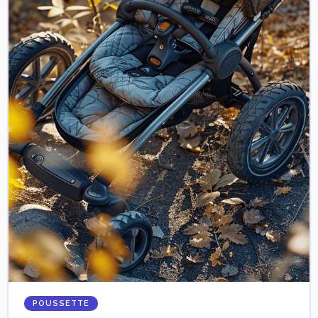
POUSSETTE