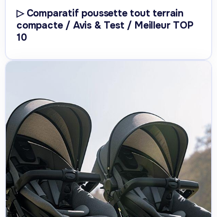
▷ Comparatif poussette tout terrain
compacte / Avis & Test / Meilleur TOP
10