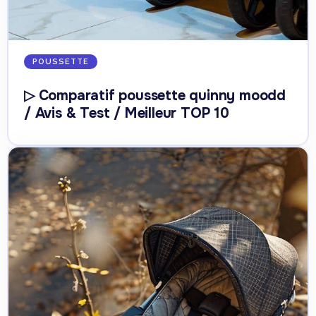
POUSSETTE
▷ Comparatif poussette quinny moodd
/ Avis & Test / Meilleur TOP 10