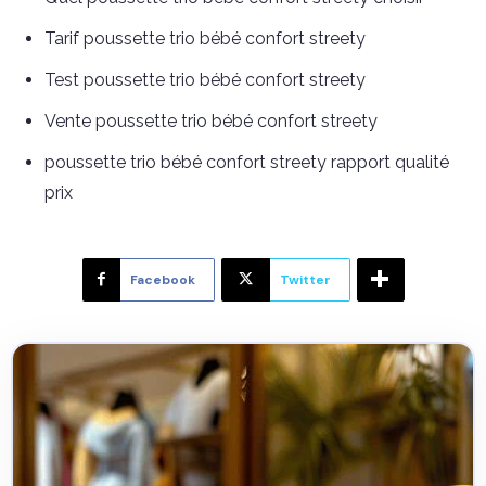
Tarif poussette trio bébé confort streety
Test poussette trio bébé confort streety
Vente poussette trio bébé confort streety
poussette trio bébé confort streety rapport qualité
prix
Facebook
Twitter