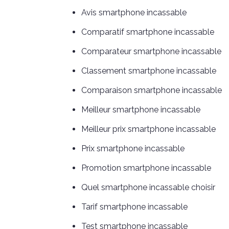
Avis smartphone incassable
Comparatif smartphone incassable
Comparateur smartphone incassable
Classement smartphone incassable
Comparaison smartphone incassable
Meilleur smartphone incassable
Meilleur prix smartphone incassable
Prix smartphone incassable
Promotion smartphone incassable
Quel smartphone incassable choisir
Tarif smartphone incassable
Test smartphone incassable