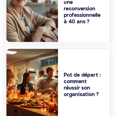
une
reconversion
professionnelle
à 40 ans ?
Pot de départ :
comment
réussir son
organisation ?