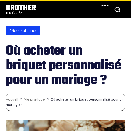
BROTHER
soft.fr
Vie pratique
Où acheter un
briquet personnalisé
pour un mariage ?
Accueil
Vie pratique
Où acheter un briquet personnalisé pour un
mariage ?