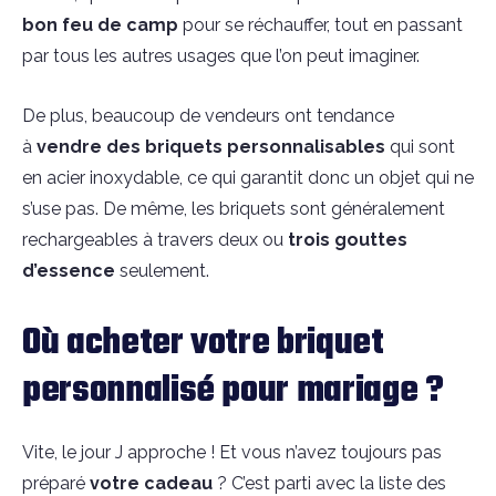
bon feu de camp
pour se réchauffer, tout en passant
par tous les autres usages que l’on peut imaginer.
De plus, beaucoup de vendeurs ont tendance
à
vendre des briquets personnalisables
qui sont
en acier inoxydable, ce qui garantit donc un objet qui ne
s’use pas. De même, les briquets sont généralement
rechargeables à travers deux ou
trois gouttes
d’essence
seulement.
Où acheter votre briquet
personnalisé pour mariage ?
Vite, le jour J approche ! Et vous n’avez toujours pas
préparé
votre cadeau
? C’est parti avec la liste des