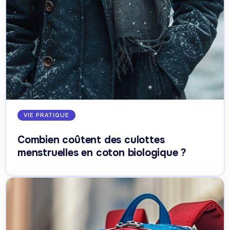
VIE PRATIQUE
Combien coûtent des culottes
menstruelles en coton biologique ?