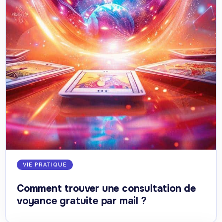
VIE PRATIQUE
Comment trouver une consultation de
voyance gratuite par mail ?