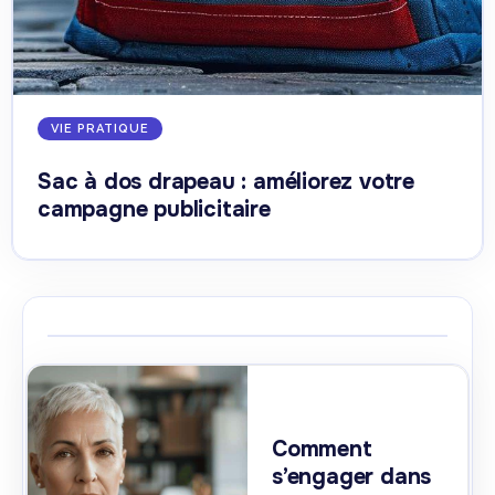
VIE PRATIQUE
Sac à dos drapeau : améliorez votre
campagne publicitaire
Comment
s’engager dans