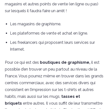
magasins et autres points de vente (en ligne ou pas)
sur lesquels il faudra faire un arrêt !
Les magasins de graphisme.
Les plateformes de vente et achat en ligne.
Les freelancers qui proposent leurs services sur
Internet.
Pour ce qui est des
boutiques de graphisme,
il est
possible d’en trouver un peu partout au niveau de la
France. Vous pourrez même en trouver dans les grands
centres commerciaux, avec des services divers qui
consistent en l’impression sur les t-shirts et autres
habits, mais aussi sur les mugs,
tasses et
briquets
entre autres. Il vous suffit de leur transmettre