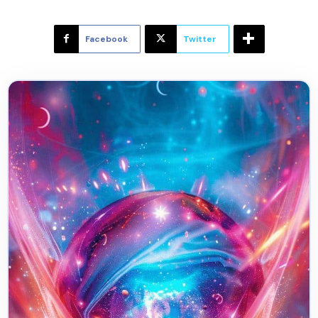
Facebook
Twitter