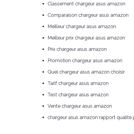
Classement chargeur asus amazon
Comparaison chargeur asus amazon
Meilleur chargeur asus amazon
Meilleur prix chargeur asus amazon
Prix chargeur asus amazon
Promotion chargeur asus amazon
Quel chargeur asus amazon choisir
Tarif chargeur asus amazon
Test chargeur asus amazon
Vente chargeur asus amazon
chargeur asus amazon rapport qualité p