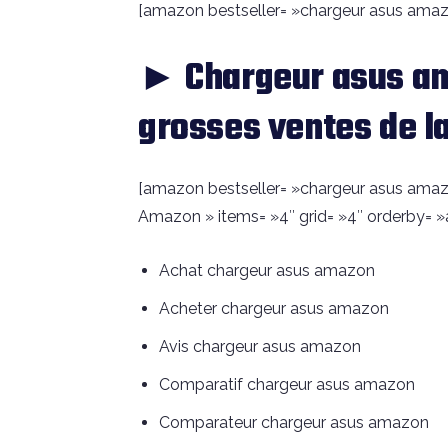
[amazon bestseller= »chargeur asus amazon
► Chargeur asus am
grosses ventes de l
[amazon bestseller= »chargeur asus amazon
Amazon » items= »4″ grid= »4″ orderby= »
Achat chargeur asus amazon
Acheter chargeur asus amazon
Avis chargeur asus amazon
Comparatif chargeur asus amazon
Comparateur chargeur asus amazon