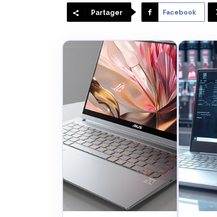
Facebook
Partager