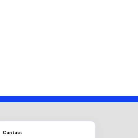
Contact