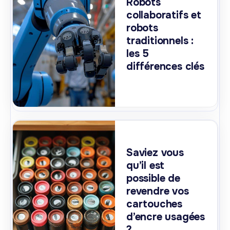
Robots
collaboratifs et
robots
traditionnels :
les 5
différences clés
Saviez vous
qu’il est
possible de
revendre vos
cartouches
d’encre usagées
?