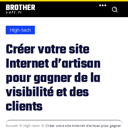
BROTHER
soft.fr
High-tech
Créer votre site
Internet d’artisan
pour gagner de la
visibilité et des
clients
Accueil
High-tech
Créer votre site Internet d'artisan pour gagner