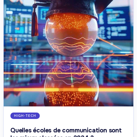
HIGH-TECH
Quelles écoles de communication sont