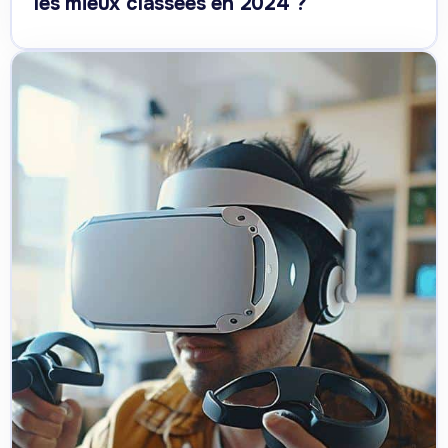
les mieux classées en 2024 ?