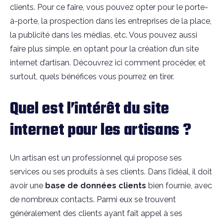
clients. Pour ce faire, vous pouvez opter pour le porte-
à-porte, la prospection dans les entreprises de la place,
la publicité dans les médias, etc. Vous pouvez aussi
faire plus simple, en optant pour la création d’un site
internet d’artisan. Découvrez ici comment procéder, et
surtout, quels bénéfices vous pourrez en tirer.
Quel est l’intérêt du site
internet pour les artisans ?
Un artisan est un professionnel qui propose ses
services ou ses produits à ses clients. Dans l’idéal, il doit
avoir une
base de données clients
bien fournie, avec
de nombreux contacts. Parmi eux se trouvent
généralement des clients ayant fait appel à ses