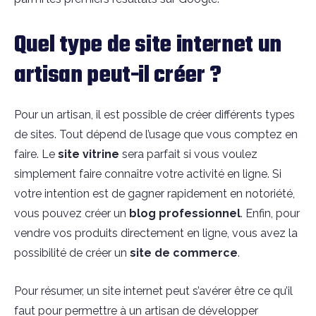
Quel type de site internet un
artisan peut-il créer ?
Pour un artisan, il est possible de créer différents types
de sites. Tout dépend de l’usage que vous comptez en
faire. Le
site vitrine
sera parfait si vous voulez
simplement faire connaître votre activité en ligne. Si
votre intention est de gagner rapidement en notoriété,
vous pouvez créer un
blog professionnel
. Enfin, pour
vendre vos produits directement en ligne, vous avez la
possibilité de créer un
site de commerce
.
Pour résumer, un site internet peut s’avérer être ce qu’il
faut pour permettre à un artisan de développer