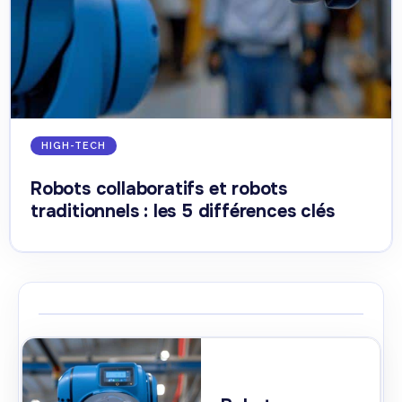
HIGH-TECH
Robots collaboratifs et robots
traditionnels : les 5 différences clés