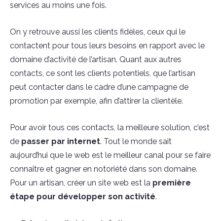
services au moins une fois.
On y retrouve aussi les clients fidèles, ceux qui le
contactent pour tous leurs besoins en rapport avec le
domaine d’activité de l’artisan. Quant aux autres
contacts, ce sont les clients potentiels, que l’artisan
peut contacter dans le cadre d’une campagne de
promotion par exemple, afin d’attirer la clientèle.
Pour avoir tous ces contacts, la meilleure solution, c’est
de
passer par internet
. Tout le monde sait
aujourd’hui que le web est le meilleur canal pour se faire
connaître et gagner en notoriété dans son domaine.
Pour un artisan, créer un site web est la
première
étape pour développer son activité
.