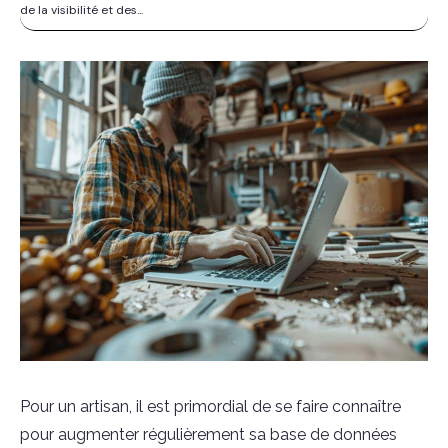
de la visibilité et des...
Pour un artisan, il est primordial de se faire connaître
pour augmenter régulièrement sa base de données