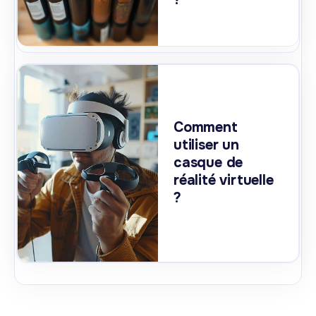
Comment
utiliser un
casque de
réalité virtuelle
?