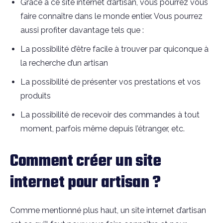
Grâce à ce site internet d’artisan, vous pourrez vous
faire connaître dans le monde entier. Vous pourrez
aussi profiter davantage tels que :
La possibilité d’être facile à trouver par quiconque à
la recherche d’un artisan
La possibilité de présenter vos prestations et vos
produits
La possibilité de recevoir des commandes à tout
moment, parfois même depuis l’étranger, etc.
Comment créer un site
internet pour artisan ?
Comme mentionné plus haut, un site internet d’artisan