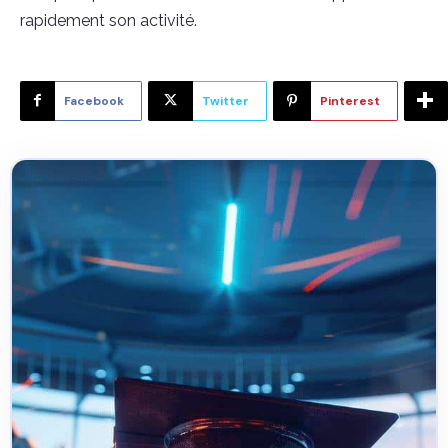
rapidement son activité.
Facebook
Twitter
Pinterest