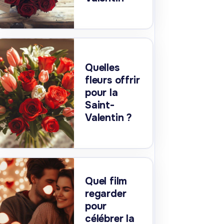
Quelles
fleurs offrir
pour la
Saint-
Valentin ?
Quel film
regarder
pour
célébrer la