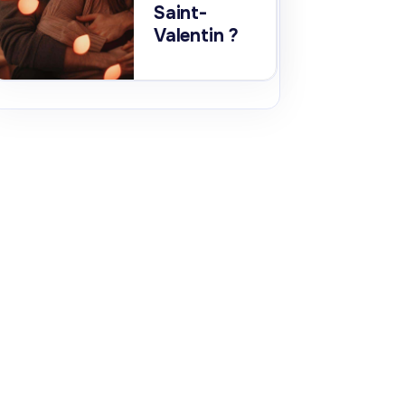
Saint-
Valentin ?