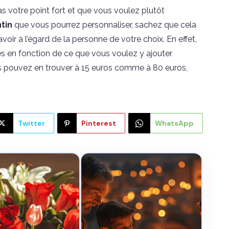
pas votre point fort et que vous voulez plutôt
tin
que vous pourrez personnaliser, sachez que cela
oir à l’égard de la personne de votre choix. En effet,
s en fonction de ce que vous voulez y ajouter
us pouvez en trouver à 15 euros comme à 80 euros,
Twitter
Pinterest
WhatsApp