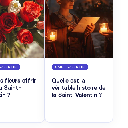
VALENTIN
SAINT VALENTIN
s fleurs offrir
Quelle est la
a Saint-
véritable histoire de
in ?
la Saint-Valentin ?