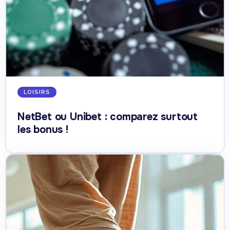
LOISIRS
NetBet ou Unibet : comparez surtout
les bonus !