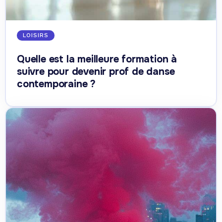
LOISIRS
Quelle est la meilleure formation à
suivre pour devenir prof de danse
contemporaine ?