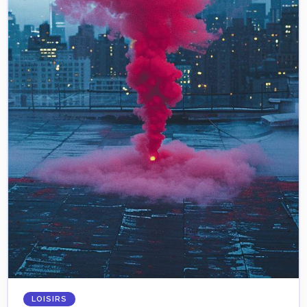
LOISIRS