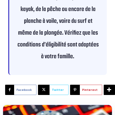
kayak, de la pêche ou encore de la
planche à voile, voire du surf et
même de la plongée. Vérifiez que les
conditions d’éligibilité sont adaptées
à votre famille.
Facebook
Twitter
Pinterest