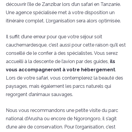
découvrir l’île de Zanzibar lors d’un safari en Tanzanie.
Une agence spécialisée met à votre disposition un
itinéraire complet. L’organisation sera alors optimisée.
Il suffit d’une erreur pour que votre séjour soit
cauchemardesque, c’est aussi pour cette raison qu’il est
conseillé de le confier à des spécialistes. Vous serez
accueilli à la descente de l’avion par des guides,
ils
vous accompagneront à votre hébergement
.
Lors de votre safari, vous contemplerez la beauté des
paysages, mais également les parcs naturels qui
regorgent d’animaux sauvages.
Nous vous recommandons une petite visite du parc
national d’Arusha ou encore de Ngorongoro, il s’agit
d’une aire de conservation. Pour l’organisation, c’est