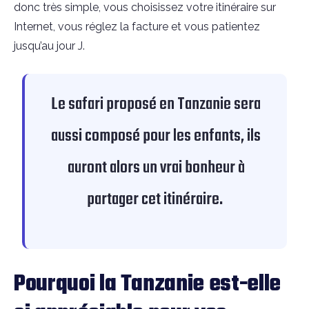
donc très simple, vous choisissez votre itinéraire sur
Internet, vous réglez la facture et vous patientez
jusqu’au jour J.
Le safari proposé en Tanzanie sera
aussi composé pour les enfants, ils
auront alors un vrai bonheur à
partager cet itinéraire.
Pourquoi la Tanzanie est-elle