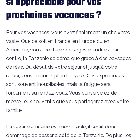
si appréciable pour vos
prochaines vacances ?
Pour vos vacances, vous avez finalement un choix très
vaste. Que ce soit en France, en Europe ou en
Amérique, vous profiterez de larges étendues. Par
contre, la Tanzanie se démarque grâce à des paysages
de rêve. Du début de votre séjour et jusqu’à votre
retour, vous en aurez plein les yeux. Ces expériences
sont souvent inoubliables, mais la fatigue sera
forcément au rendez-vous. Vous conserverez de
merveilleux souvenirs que vous partagerez avec votre
famille.
La savane africaine est mémorable, il serait donc
dommage de passer à côté de la Tanzanie. De plus, les