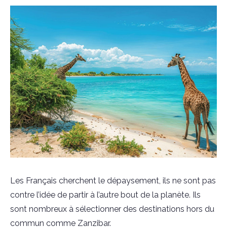
Les Français cherchent le dépaysement, ils ne sont pas
contre l’idée de partir à l’autre bout de la planète. Ils
sont nombreux à sélectionner des destinations hors du
commun comme Zanzibar.