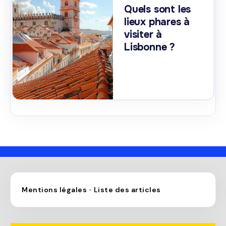
Quels sont les
lieux phares à
visiter à
Lisbonne ?
Mentions légales
Liste des articles
-