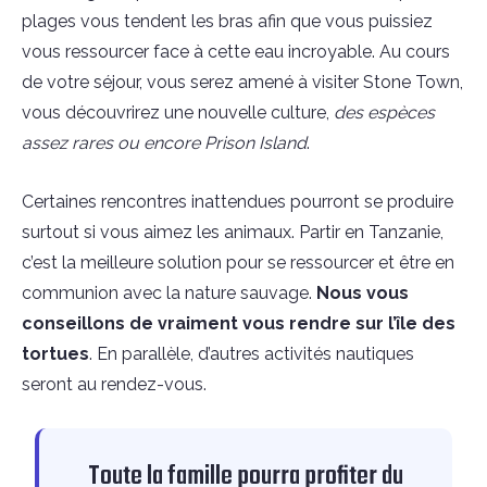
plages vous tendent les bras afin que vous puissiez
vous ressourcer face à cette eau incroyable. Au cours
de votre séjour, vous serez amené à visiter Stone Town,
vous découvrirez une nouvelle culture,
des espèces
assez rares ou encore Prison Island
.
Certaines rencontres inattendues pourront se produire
surtout si vous aimez les animaux. Partir en Tanzanie,
c’est la meilleure solution pour se ressourcer et être en
communion avec la nature sauvage.
Nous vous
conseillons de vraiment vous rendre sur l’île des
tortues
. En parallèle, d’autres activités nautiques
seront au rendez-vous.
Toute la famille pourra profiter du