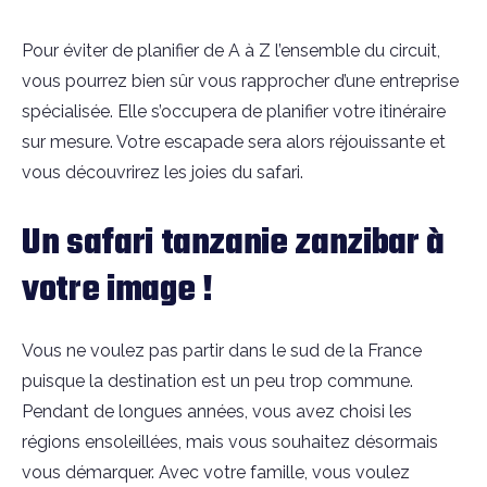
Pour éviter de planifier de A à Z l’ensemble du circuit,
vous pourrez bien sûr vous rapprocher d’une entreprise
spécialisée. Elle s’occupera de planifier votre itinéraire
sur mesure. Votre escapade sera alors réjouissante et
vous découvrirez les joies du safari.
Un safari tanzanie zanzibar à
votre image !
Vous ne voulez pas partir dans le sud de la France
puisque la destination est un peu trop commune.
Pendant de longues années, vous avez choisi les
régions ensoleillées, mais vous souhaitez désormais
vous démarquer. Avec votre famille, vous voulez