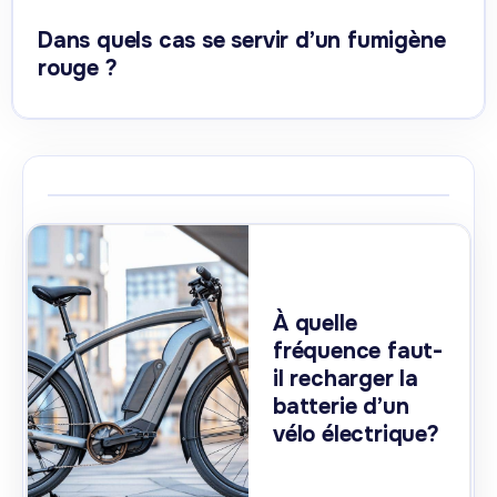
Dans quels cas se servir d’un fumigène
rouge ?
À quelle
fréquence faut-
il recharger la
batterie d’un
vélo électrique?