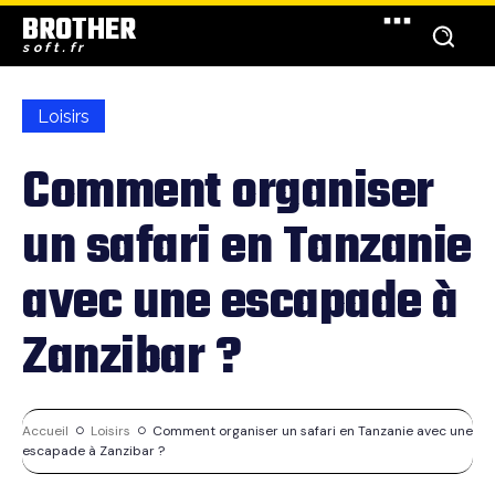
BROTHER
soft.fr
Loisirs
Comment organiser
un safari en Tanzanie
avec une escapade à
Zanzibar ?
Accueil
Loisirs
Comment organiser un safari en Tanzanie avec une
escapade à Zanzibar ?