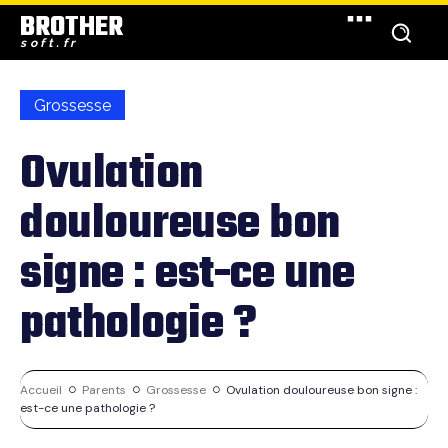
BROTHER
soft.fr
Grossesse
Ovulation
douloureuse bon
signe : est-ce une
pathologie ?
Accueil
Parents
Grossesse
Ovulation douloureuse bon signe :
est-ce une pathologie ?