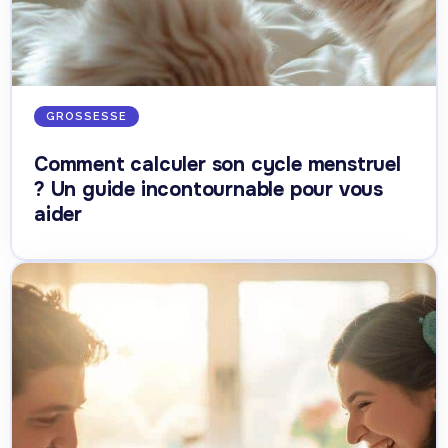
GROSSESSE
Comment calculer son cycle menstruel
? Un guide incontournable pour vous
aider