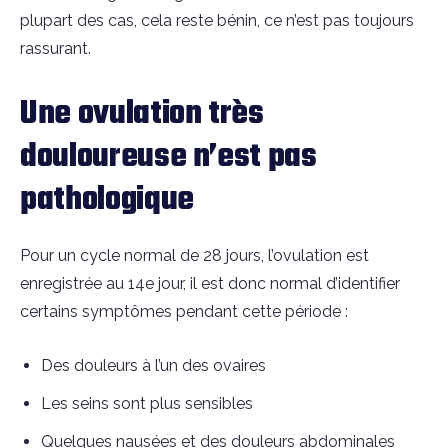
plupart des cas, cela reste bénin, ce n’est pas toujours
rassurant.
Une ovulation très
douloureuse n’est pas
pathologique
Pour un cycle normal de 28 jours, l’ovulation est
enregistrée au 14e jour, il est donc normal d’identifier
certains symptômes pendant cette période :
Des douleurs à l’un des ovaires
Les seins sont plus sensibles
Quelques nausées et des douleurs abdominales