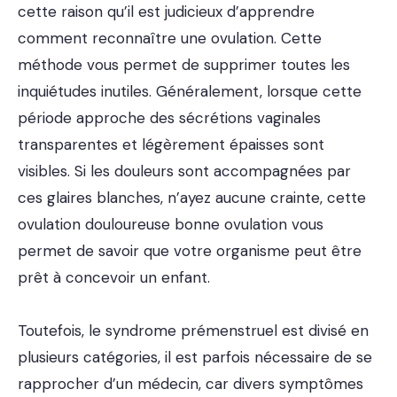
cette raison qu’il est judicieux d’apprendre
comment reconnaître une ovulation. Cette
méthode vous permet de supprimer toutes les
inquiétudes inutiles. Généralement, lorsque cette
période approche des sécrétions vaginales
transparentes et légèrement épaisses sont
visibles. Si les douleurs sont accompagnées par
ces glaires blanches, n’ayez aucune crainte, cette
ovulation douloureuse bonne ovulation vous
permet de savoir que votre organisme peut être
prêt à concevoir un enfant.
Toutefois, le syndrome prémenstruel est divisé en
plusieurs catégories, il est parfois nécessaire de se
rapprocher d’un médecin, car divers symptômes