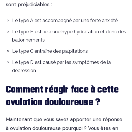
sont préjudiciables :
Le type A est accompagné par une forte anxiété
Le type H est lié à une hyperhydratation et donc des
ballonnements
Le type C entraîne des palpitations
Le type D est causé par les symptômes de la
dépression
Comment réagir face à cette
ovulation douloureuse ?
Maintenant que vous savez apporter une réponse
à ovulation douloureuse pourquoi ? Vous êtes en