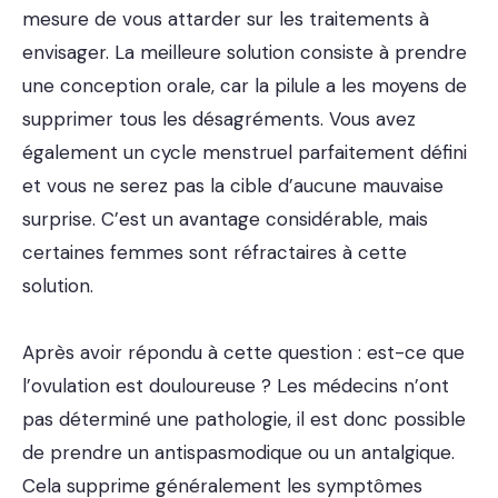
mesure de vous attarder sur les traitements à
envisager. La meilleure solution consiste à prendre
une conception orale, car la pilule a les moyens de
supprimer tous les désagréments. Vous avez
également un cycle menstruel parfaitement défini
et vous ne serez pas la cible d’aucune mauvaise
surprise. C’est un avantage considérable, mais
certaines femmes sont réfractaires à cette
solution.
Après avoir répondu à cette question : est-ce que
l’ovulation est douloureuse ? Les médecins n’ont
pas déterminé une pathologie, il est donc possible
de prendre un antispasmodique ou un antalgique.
Cela supprime généralement les symptômes