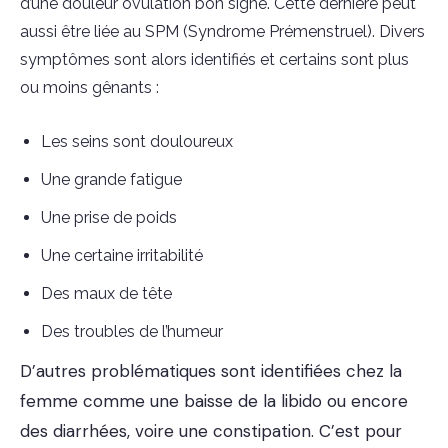
d’une douleur ovulation bon signe. Cette dernière peut
aussi être liée au SPM (Syndrome Prémenstruel). Divers
symptômes sont alors identifiés et certains sont plus
ou moins gênants :
Les seins sont douloureux
Une grande fatigue
Une prise de poids
Une certaine irritabilité
Des maux de tête
Des troubles de l’humeur
D’autres problématiques sont identifiées chez la
femme comme une baisse de la libido ou encore
des diarrhées, voire une constipation. C’est pour