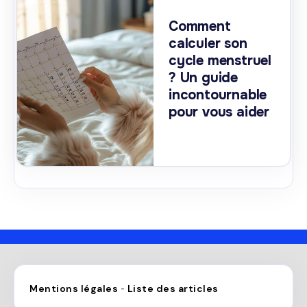
Comment
calculer son
cycle menstruel
? Un guide
incontournable
pour vous aider
Mentions légales
Liste des articles
-