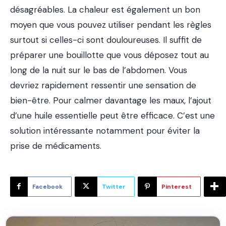
désagréables. La chaleur est également un bon
moyen que vous pouvez utiliser pendant les règles
surtout si celles-ci sont douloureuses. Il suffit de
préparer une bouillotte que vous déposez tout au
long de la nuit sur le bas de l’abdomen. Vous
devriez rapidement ressentir une sensation de
bien-être. Pour calmer davantage les maux, l’ajout
d’une huile essentielle peut être efficace. C’est une
solution intéressante notamment pour éviter la
prise de médicaments.
Facebook
Twitter
Pinterest