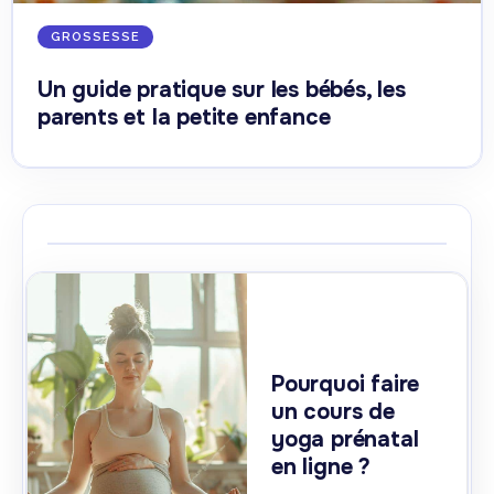
GROSSESSE
Un guide pratique sur les bébés, les
parents et la petite enfance
Pourquoi faire
un cours de
yoga prénatal
en ligne ?