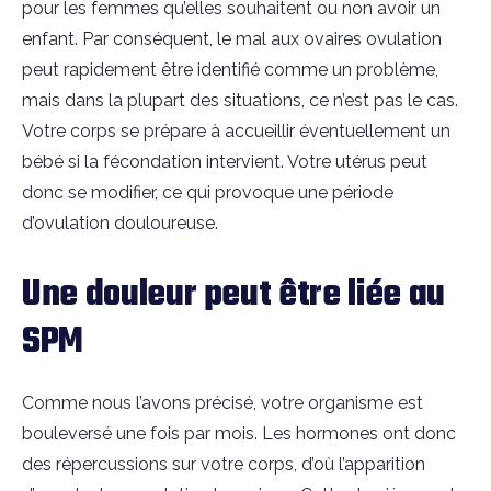
pour les femmes qu’elles souhaitent ou non avoir un
enfant. Par conséquent, le mal aux ovaires ovulation
peut rapidement être identifié comme un problème,
mais dans la plupart des situations, ce n’est pas le cas.
Votre corps se prépare à accueillir éventuellement un
bébé si la fécondation intervient. Votre utérus peut
donc se modifier, ce qui provoque une période
d’ovulation douloureuse.
Une douleur peut être liée au
SPM
Comme nous l’avons précisé, votre organisme est
bouleversé une fois par mois. Les hormones ont donc
des répercussions sur votre corps, d’où l’apparition