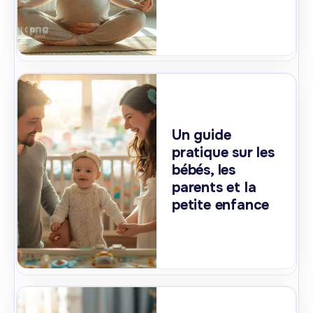
Un guide
pratique sur les
bébés, les
parents et la
petite enfance