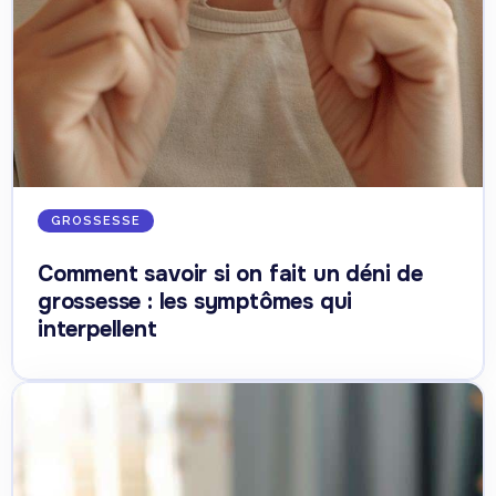
GROSSESSE
Comment savoir si on fait un déni de
grossesse : les symptômes qui
interpellent