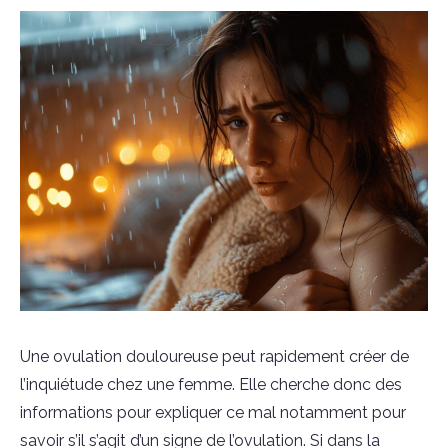
Une ovulation douloureuse peut rapidement créer de
l’inquiétude chez une femme. Elle cherche donc des
informations pour expliquer ce mal notamment pour
savoir s’il s’agit d’un signe de l’ovulation. Si dans la