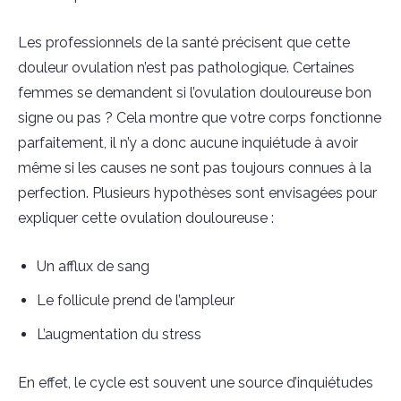
Les professionnels de la santé précisent que cette
douleur ovulation n’est pas pathologique. Certaines
femmes se demandent si l’ovulation douloureuse bon
signe ou pas ? Cela montre que votre corps fonctionne
parfaitement, il n’y a donc aucune inquiétude à avoir
même si les causes ne sont pas toujours connues à la
perfection. Plusieurs hypothèses sont envisagées pour
expliquer cette ovulation douloureuse :
Un afflux de sang
Le follicule prend de l’ampleur
L’augmentation du stress
En effet, le cycle est souvent une source d’inquiétudes